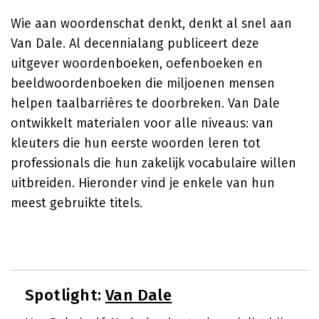
Wie aan woordenschat denkt, denkt al snel aan
Van Dale. Al decennialang publiceert deze
uitgever woordenboeken, oefenboeken en
beeldwoordenboeken die miljoenen mensen
helpen taalbarrières te doorbreken. Van Dale
ontwikkelt materialen voor alle niveaus: van
kleuters die hun eerste woorden leren tot
professionals die hun zakelijk vocabulaire willen
uitbreiden. Hieronder vind je enkele van hun
meest gebruikte titels.
Spotlight:
Van Dale