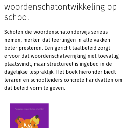
woordenschatontwikkeling op
school
Scholen die woordenschatonderwijs serieus
nemen, merken dat leerlingen in alle vakken
beter presteren. Een gericht taalbeleid zorgt
ervoor dat woordenschatverrijking niet toevallig
plaatsvindt, maar structureel is ingebed in de
dagelijkse lespraktijk. Het boek hieronder biedt
leraren en schoolleiders concrete handvatten om
dat beleid vorm te geven.