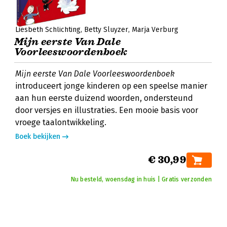
Liesbeth Schlichting
Betty Sluyzer
Marja Verburg
Mijn eerste Van Dale
Voorleeswoordenboek
Mijn eerste Van Dale Voorleeswoordenboek
introduceert jonge kinderen op een speelse manier
aan hun eerste duizend woorden, ondersteund
door versjes en illustraties. Een mooie basis voor
vroege taalontwikkeling.
Boek bekijken
€ 30,99
Nu besteld, woensdag in huis | Gratis verzonden