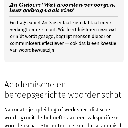
An Gaiser: ‘Wat woorden verbergen,
laat gedrag vaak zien’
Gedragsexpert An Gaiser laat zien dat taal meer
verbergt dan ze toont. Wie leert luisteren naar wat
er níét wordt gezegd, begrijpt mensen dieper en
communiceert effectiever — ook dat is een kwestie
van woordbewustzijn.
Academische en
beroepsgerichte woordenschat
Naarmate je opleiding of werk specialistischer
wordt, groeit de behoefte aan een vakspecifieke
woordenschat. Studenten merken dat academisch