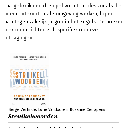
taalgebruik een drempel vormt; professionals die
in een internationale omgeving werken, lopen
aan tegen zakelijk jargon in het Engels. De boeken
hieronder richten zich specifiek op deze
uitdagingen.
Serge Verlinde
Lorie Vandooren
Rosanne Ceuppens
Struikelwoorden