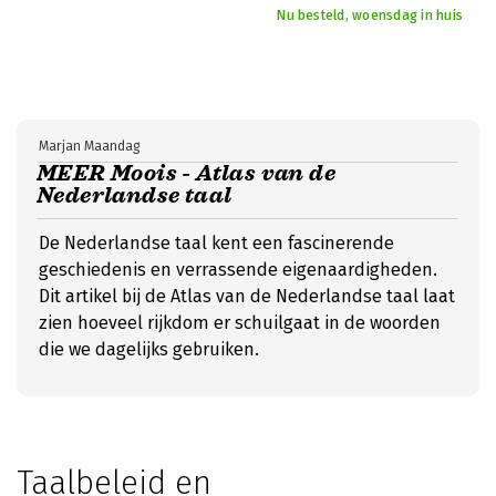
Nu besteld, woensdag in huis
Marjan Maandag
MEER Moois - Atlas van de
Nederlandse taal
De Nederlandse taal kent een fascinerende
geschiedenis en verrassende eigenaardigheden.
Dit artikel bij de Atlas van de Nederlandse taal laat
zien hoeveel rijkdom er schuilgaat in de woorden
die we dagelijks gebruiken.
Taalbeleid en