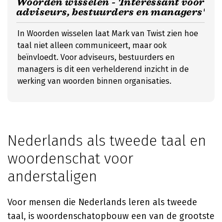
Woorden wisselen - 'Interessant voor
adviseurs, bestuurders en managers'
In Woorden wisselen laat Mark van Twist zien hoe
taal niet alleen communiceert, maar ook
beïnvloedt. Voor adviseurs, bestuurders en
managers is dit een verhelderend inzicht in de
werking van woorden binnen organisaties.
Nederlands als tweede taal en
woordenschat voor
anderstaligen
Voor mensen die Nederlands leren als tweede
taal, is woordenschatopbouw een van de grootste