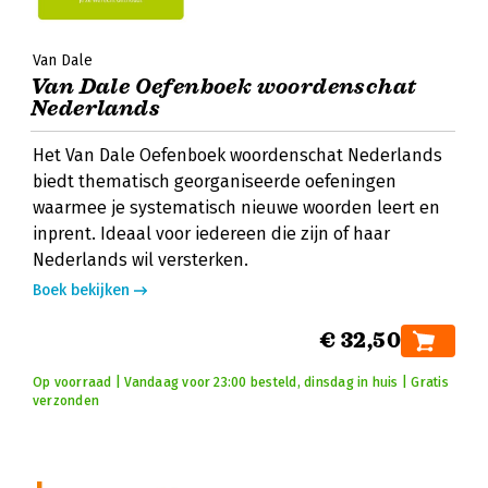
Van Dale
Van Dale Oefenboek woordenschat
Nederlands
Het Van Dale Oefenboek woordenschat Nederlands
biedt thematisch georganiseerde oefeningen
waarmee je systematisch nieuwe woorden leert en
inprent. Ideaal voor iedereen die zijn of haar
Nederlands wil versterken.
Boek bekijken
€ 32,50
Op voorraad | Vandaag voor 23:00 besteld, dinsdag in huis | Gratis
verzonden