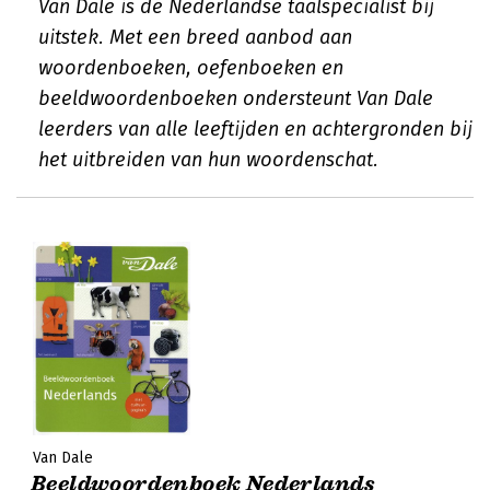
Van Dale is dé Nederlandse taalspecialist bij
uitstek. Met een breed aanbod aan
woordenboeken, oefenboeken en
beeldwoordenboeken ondersteunt Van Dale
leerders van alle leeftijden en achtergronden bij
het uitbreiden van hun woordenschat.
Van Dale
Beeldwoordenboek Nederlands