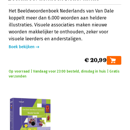
Het Beeldwoordenboek Nederlands van Van Dale
koppelt meer dan 6.000 woorden aan heldere
illustraties. Visuele associaties maken nieuwe
woorden makkelijker te onthouden, zeker voor
visuele leerders en anderstaligen.
Boek bekijken
€ 20,99
Op voorraad | Vandaag voor 23:00 besteld, dinsdag in huis | Gratis
verzonden