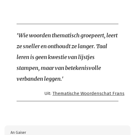
'Wie woorden thematisch groepeert, leert
ze sneller en onthoudt ze langer. Taal
leren is geen kwestie van lijstjes
stampen, maar van betekenisvolle
verbanden leggen.'
Uit:
Thematische Woordenschat Frans
An Gaiser