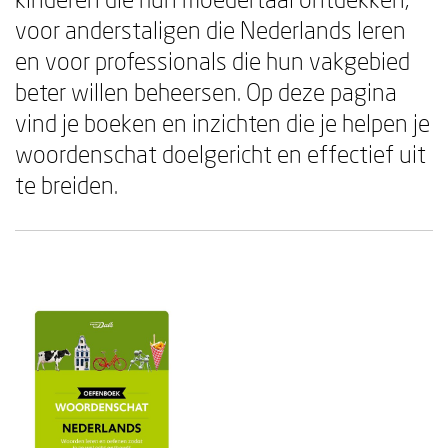
voor anderstaligen die Nederlands leren
en voor professionals die hun vakgebied
beter willen beheersen. Op deze pagina
vind je boeken en inzichten die je helpen je
woordenschat doelgericht en effectief uit
te breiden.