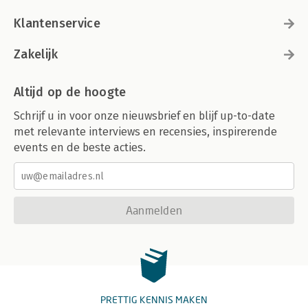
Klantenservice
Zakelijk
Altijd op de hoogte
Schrijf u in voor onze nieuwsbrief en blijf up-to-date
met relevante interviews en recensies, inspirerende
events en de beste acties.
Aanmelden
PRETTIG KENNIS MAKEN