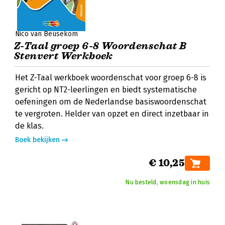
Nico van Beusekom
Z-Taal groep 6-8 Woordenschat B
Stenvert Werkboek
Het Z-Taal werkboek woordenschat voor groep 6-8 is
gericht op NT2-leerlingen en biedt systematische
oefeningen om de Nederlandse basiswoordenschat
te vergroten. Helder van opzet en direct inzetbaar in
de klas.
Boek bekijken
€ 10,25
Nu besteld, woensdag in huis