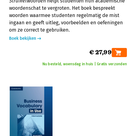
Struikelwoorden
helpt studenten hun academische
woordenschat te vergroten. Het boek bespreekt
woorden waarmee studenten regelmatig de mist
ingaan en geeft uitleg, voorbeelden en oefeningen
om ze correct te gebruiken.
Boek bekijken
€ 27,99
Nu besteld, woensdag in huis | Gratis verzonden