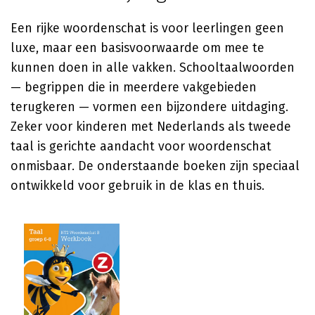
Een rijke woordenschat is voor leerlingen geen
luxe, maar een basisvoorwaarde om mee te
kunnen doen in alle vakken. Schooltaalwoorden
— begrippen die in meerdere vakgebieden
terugkeren — vormen een bijzondere uitdaging.
Zeker voor kinderen met Nederlands als tweede
taal is gerichte aandacht voor woordenschat
onmisbaar. De onderstaande boeken zijn speciaal
ontwikkeld voor gebruik in de klas en thuis.