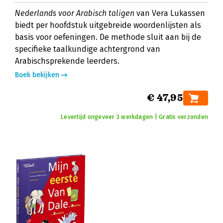
Nederlands voor Arabisch taligen
van Vera Lukassen
biedt per hoofdstuk uitgebreide woordenlijsten als
basis voor oefeningen. De methode sluit aan bij de
specifieke taalkundige achtergrond van
Arabischsprekende leerders.
Boek bekijken
€ 47,95
Levertijd ongeveer 3 werkdagen | Gratis verzonden