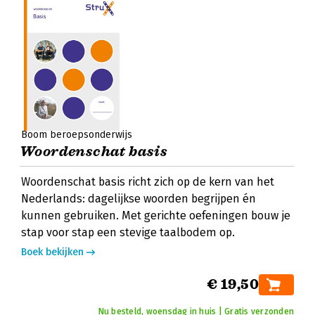
Boom beroepsonderwijs
Woordenschat basis
Woordenschat basis richt zich op de kern van het
Nederlands: dagelijkse woorden begrijpen én
kunnen gebruiken. Met gerichte oefeningen bouw je
stap voor stap een stevige taalbodem op.
Boek bekijken
€ 19,50
Nu besteld, woensdag in huis | Gratis verzonden