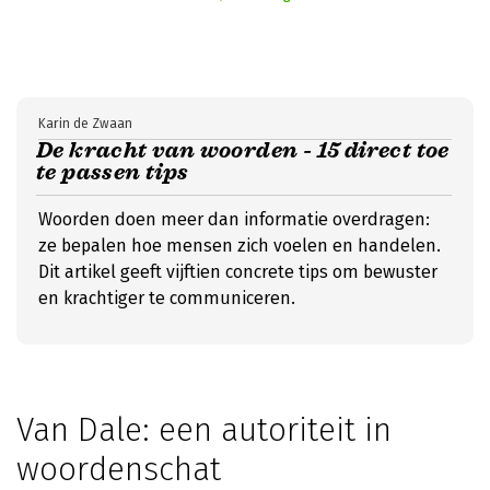
Karin de Zwaan
De kracht van woorden - 15 direct toe
te passen tips
Woorden doen meer dan informatie overdragen:
ze bepalen hoe mensen zich voelen en handelen.
Dit artikel geeft vijftien concrete tips om bewuster
en krachtiger te communiceren.
Van Dale: een autoriteit in
woordenschat