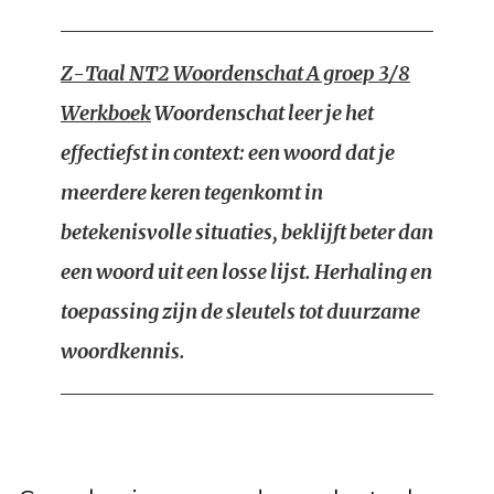
Z-Taal NT2 Woordenschat A groep 3/8
Werkboek
Woordenschat leer je het
effectiefst in context: een woord dat je
meerdere keren tegenkomt in
betekenisvolle situaties, beklijft beter dan
een woord uit een losse lijst. Herhaling en
toepassing zijn de sleutels tot duurzame
woordkennis.