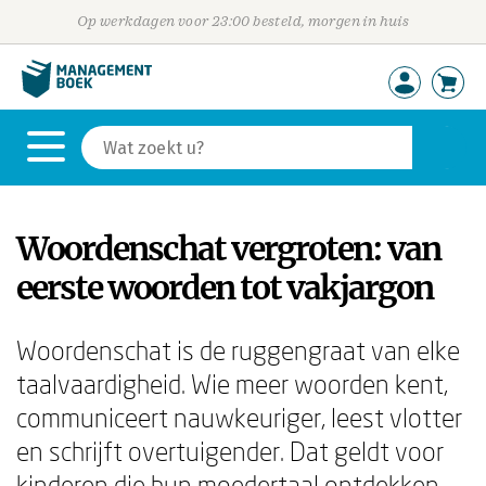
Op werkdagen voor 23:00 besteld, morgen in huis
Woordenschat vergroten: van
eerste woorden tot vakjargon
Woordenschat is de ruggengraat van elke
taalvaardigheid. Wie meer woorden kent,
communiceert nauwkeuriger, leest vlotter
en schrijft overtuigender. Dat geldt voor
kinderen die hun moedertaal ontdekken,