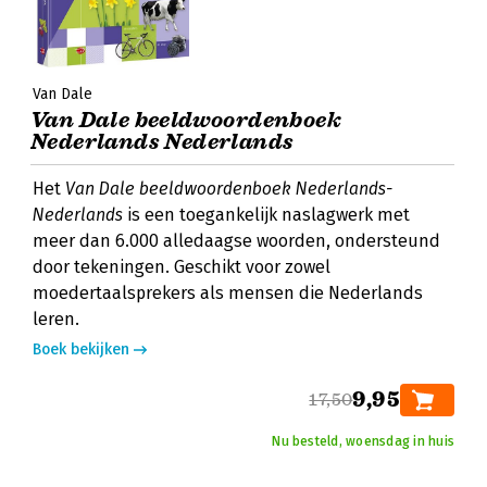
Van Dale
Van Dale beeldwoordenboek
Nederlands Nederlands
Het
Van Dale beeldwoordenboek Nederlands-
Nederlands
is een toegankelijk naslagwerk met
meer dan 6.000 alledaagse woorden, ondersteund
door tekeningen. Geschikt voor zowel
moedertaalsprekers als mensen die Nederlands
leren.
Boek bekijken
9,95
17,50
Nu besteld, woensdag in huis