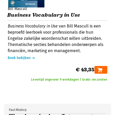
Bill Mascull
Business Vocabulary in Use
Business Vocabulary in Use
van Bill Mascull is een
beproefd leerboek voor professionals die hun
Engelse zakelijke woordenschat willen uitbreiden.
Thematische secties behandelen onderwerpen als
financiën, marketing en management.
Boek bekijken
€ 43,35
Levertijd ongeveer 9 werkdagen | Gratis verzonden
Paul Misdorp