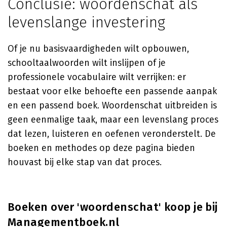
Conclusie: woordenschat als
levenslange investering
Of je nu basisvaardigheden wilt opbouwen,
schooltaalwoorden wilt inslijpen of je
professionele vocabulaire wilt verrijken: er
bestaat voor elke behoefte een passende aanpak
en een passend boek. Woordenschat uitbreiden is
geen eenmalige taak, maar een levenslang proces
dat lezen, luisteren en oefenen veronderstelt. De
boeken en methodes op deze pagina bieden
houvast bij elke stap van dat proces.
Boeken over 'woordenschat' koop je bij
Managementboek.nl