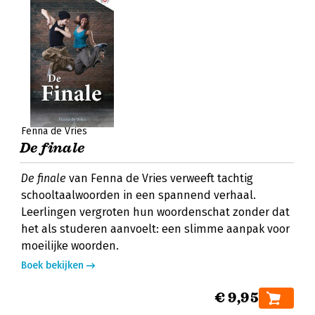
Fenna de Vries
De finale
De finale
van Fenna de Vries verweeft tachtig
schooltaalwoorden in een spannend verhaal.
Leerlingen vergroten hun woordenschat zonder dat
het als studeren aanvoelt: een slimme aanpak voor
moeilijke woorden.
Boek bekijken
€ 9,95