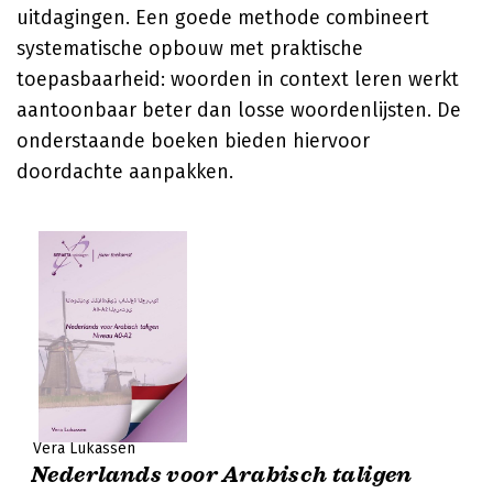
uitdagingen. Een goede methode combineert
systematische opbouw met praktische
toepasbaarheid: woorden in context leren werkt
aantoonbaar beter dan losse woordenlijsten. De
onderstaande boeken bieden hiervoor
doordachte aanpakken.
Vera Lukassen
Nederlands voor Arabisch taligen