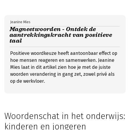
Jeanine Mies
Magneetwoorden - Ontdek de
aantrekkingskracht van positieve
taal
Positieve woordkeuze heeft aantoonbaar effect op
hoe mensen reageren en samenwerken. Jeanine
Mies laat in dit artikel zien hoe je met de juiste
woorden verandering in gang zet, zowel privé als
op de werkvloer.
Woordenschat in het onderwijs:
kinderen en jongeren