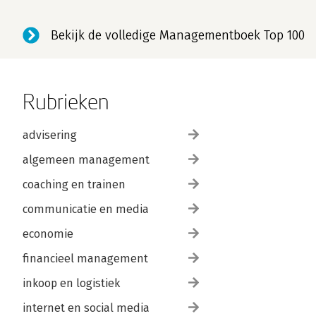
Bekijk de volledige Managementboek Top 100
Rubrieken
advisering
algemeen management
coaching en trainen
communicatie en media
economie
financieel management
inkoop en logistiek
internet en social media