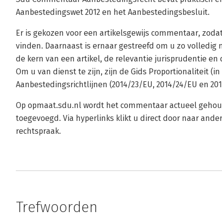
Aanbestedingswet 2012 en het Aanbestedingsbesluit.
Er is gekozen voor een artikelsgewijs commentaar, zodat
vinden. Daarnaast is ernaar gestreefd om u zo volledig
de kern van een artikel, de relevantie jurisprudentie 
Om u van dienst te zijn, zijn de Gids Proportionaliteit (i
Aanbestedingsrichtlijnen (2014/23/EU, 2014/24/EU en 20
Op opmaat.sdu.nl wordt het commentaar actueel gehoud
toegevoegd. Via hyperlinks klikt u direct door naar ande
rechtspraak.
Trefwoorden