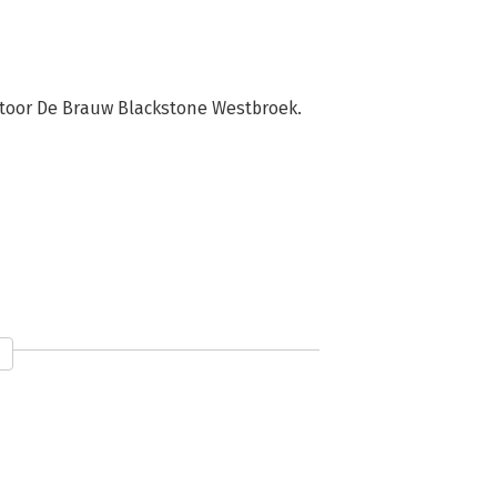
ntoor De Brauw Blackstone Westbroek.