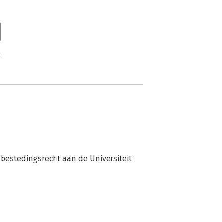
n
bestedingsrecht aan de Universiteit 