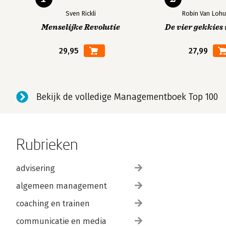
Sven Rickli
Robin Van Lohu
Menselijke Revolutie
De vier gekkies 
29,95
27,99
Bekijk de volledige Managementboek Top 100
Rubrieken
advisering
algemeen management
coaching en trainen
communicatie en media