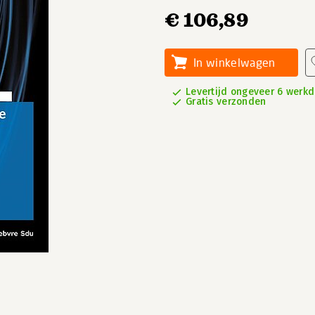
€ 106,89
In winkelwagen
Levertijd ongeveer 6 werk
Gratis verzonden