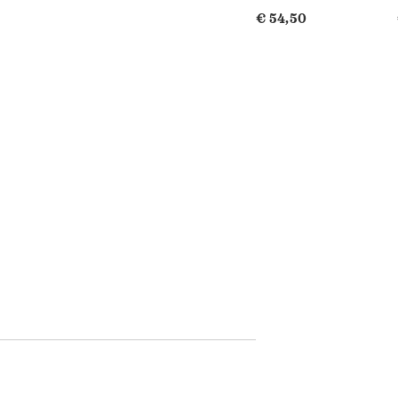
€ 54,50