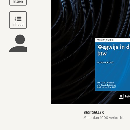
BESTSELLER
Meer dan 1000 verkocht