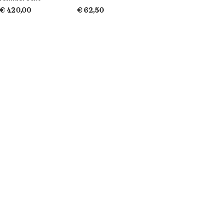
€ 420,00
€ 62,50