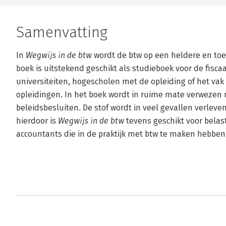
Samenvatting
In
Wegwijs in de btw
wordt de btw op een heldere en toe
boek is uitstekend geschikt als studieboek voor de fisca
universiteiten, hogescholen met de opleiding of het vak
opleidingen. In het boek wordt in ruime mate verwezen 
beleidsbesluiten. De stof wordt in veel gevallen verleven
hierdoor is
Wegwijs in de btw
tevens geschikt voor belas
accountants die in de praktijk met btw te maken hebben