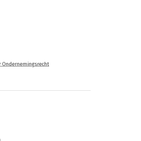
or Ondernemingsrecht