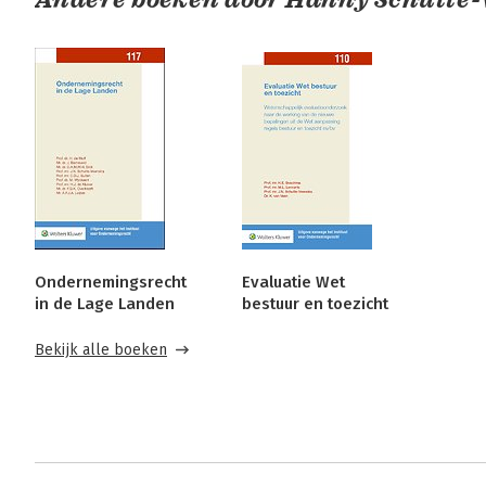
Ondernemingsrecht
Evaluatie Wet
in de Lage Landen
bestuur en toezicht
Bekijk alle boeken