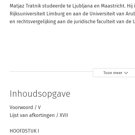
Matjaz Tratnik studeerde te Ljubljana en Maastricht. Hij
Rijksuniversiteit Limburg en aan de Universiteit van Arub
en rechtsvergelijking aan de juridische faculteit van de U
Toon meer
Inhoudsopgave
Voorwoord / V
Lijst van afkortingen / XVII
HOOFDSTUK I