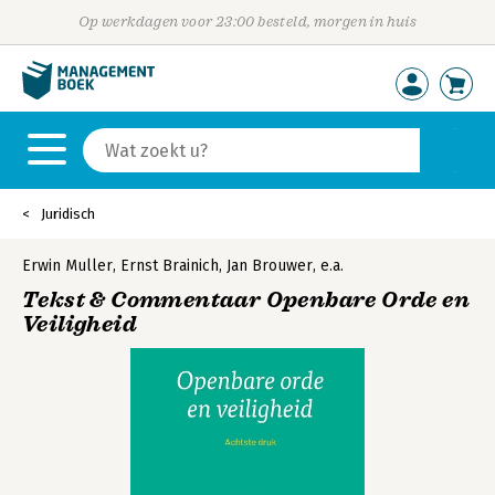
Op werkdagen voor 23:00 besteld, morgen in huis
Juridisch
Erwin Muller
,
Ernst Brainich
,
Jan Brouwer
,
e.a.
Tekst & Commentaar Openbare Orde en
Veiligheid