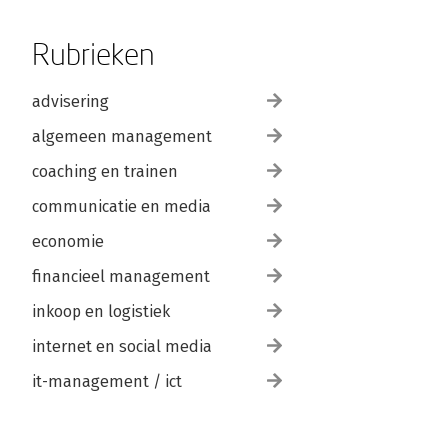
Rubrieken
advisering
algemeen management
coaching en trainen
communicatie en media
economie
financieel management
inkoop en logistiek
internet en social media
it-management / ict