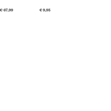
€ 67,99
€ 9,95