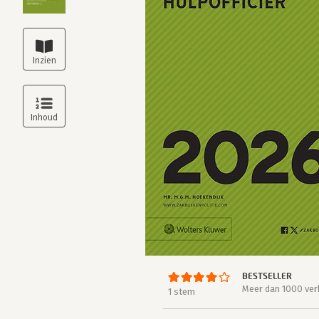
BESTSELLER
Meer dan 1000 ver
1 stem