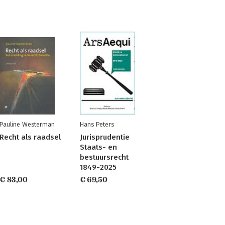
Pauline Westerman
Hans Peters
Recht als raadsel
Jurisprudentie
Staats- en
bestuursrecht
1849-2025
€ 83,00
€ 69,50