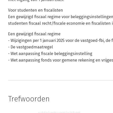
Voor studenten en fiscalisten
Een gewijzigd fiscaal regime voor beleggingsinstellinge
studenten fiscaal recht/fiscale economie en fiscalisten i
Een gewijzigd fiscaal regime
- Wijzigingen per 1 januari 2025 voor de vastgoed-fbi, de 
- De vastgoedmaatregel
- Wet aanpassing fiscale beleggingsinstelling
- Wet aanpassing fonds voor gemene rekening en vrijges
Trefwoorden
uitdelingsverplichting