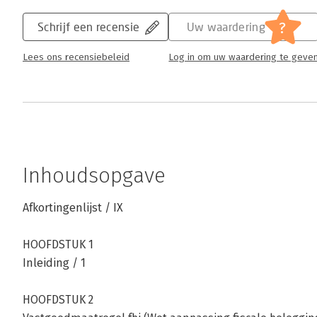
?
Schrijf een recensie
Uw waardering
Lees ons recensiebeleid
Log in om uw waardering te geve
Inhoudsopgave
Afkortingenlijst / IX
HOOFDSTUK 1
Inleiding / 1
HOOFDSTUK 2