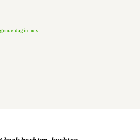
lgende dag in huis