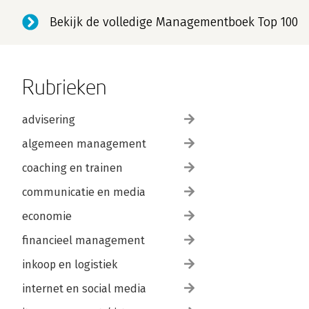
Bekijk de volledige Managementboek Top 100
Rubrieken
advisering
algemeen management
coaching en trainen
communicatie en media
economie
financieel management
inkoop en logistiek
internet en social media