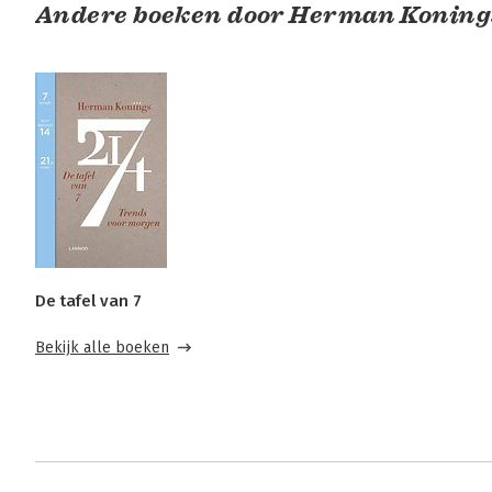
Andere boeken door Herman Koning
De tafel van 7
Bekijk alle boeken