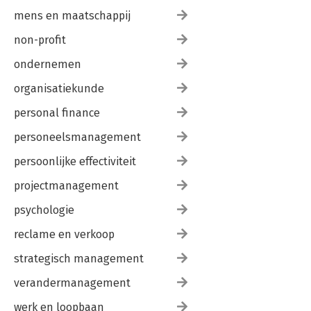
mens en maatschappij
non-profit
ondernemen
organisatiekunde
personal finance
personeelsmanagement
persoonlijke effectiviteit
projectmanagement
psychologie
reclame en verkoop
strategisch management
verandermanagement
werk en loopbaan