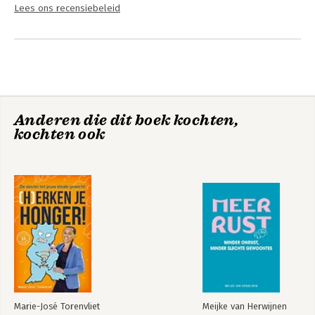
Lees ons recensiebeleid
Anderen die dit boek kochten,
kochten ook
Marie-José Torenvliet
Meijke van Herwijnen