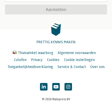
Aanmelden
PRETTIG KENNIS MAKEN
Thuiswinkel waarborg
Algemene voorwaarden
Colofon
Privacy
Cookies
Cookie instellingen
Toegankelijkheidsverklaring
Service & Contact
Over ons
© 2026 Mainpress BV