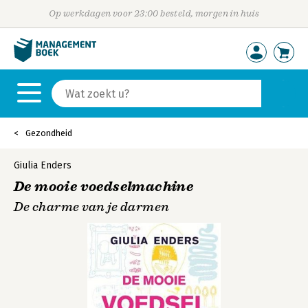
Op werkdagen voor 23:00 besteld, morgen in huis
Gezondheid
Giulia Enders
De mooie voedselmachine
De charme van je darmen