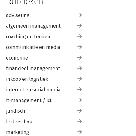
Rubrieken
advisering
algemeen management
coaching en trainen
communicatie en media
economie
financieel management
inkoop en logistiek
internet en social media
it-management / ict
juridisch
leiderschap
marketing