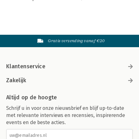
Gratis verzending vanaf €20
Klantenservice
Zakelijk
Altijd op de hoogte
Schrijf u in voor onze nieuwsbrief en blijf up-to-date
met relevante interviews en recensies, inspirerende
events en de beste acties.