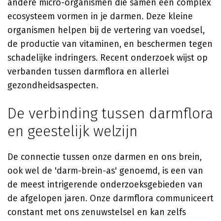
andere micro-organismen die samen een complex
ecosysteem vormen in je darmen. Deze kleine
organismen helpen bij de vertering van voedsel,
de productie van vitaminen, en beschermen tegen
schadelijke indringers. Recent onderzoek wijst op
verbanden tussen darmflora en allerlei
gezondheidsaspecten.
De verbinding tussen darmflora
en geestelijk welzijn
De connectie tussen onze darmen en ons brein,
ook wel de 'darm-brein-as' genoemd, is een van
de meest intrigerende onderzoeksgebieden van
de afgelopen jaren. Onze darmflora communiceert
constant met ons zenuwstelsel en kan zelfs