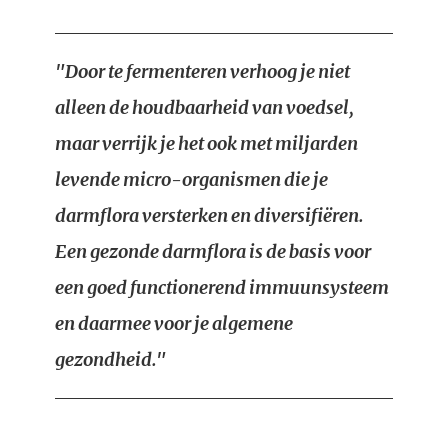
"Door te fermenteren verhoog je niet
alleen de houdbaarheid van voedsel,
maar verrijk je het ook met miljarden
levende micro-organismen die je
darmflora versterken en diversifiëren.
Een gezonde darmflora is de basis voor
een goed functionerend immuunsysteem
en daarmee voor je algemene
gezondheid."