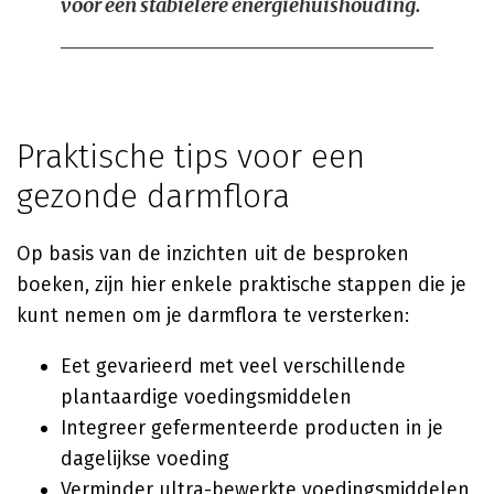
voor een stabielere energiehuishouding.
Praktische tips voor een
gezonde darmflora
Op basis van de inzichten uit de besproken
boeken, zijn hier enkele praktische stappen die je
kunt nemen om je darmflora te versterken:
Eet gevarieerd met veel verschillende
plantaardige voedingsmiddelen
Integreer gefermenteerde producten in je
dagelijkse voeding
Verminder ultra-bewerkte voedingsmiddelen