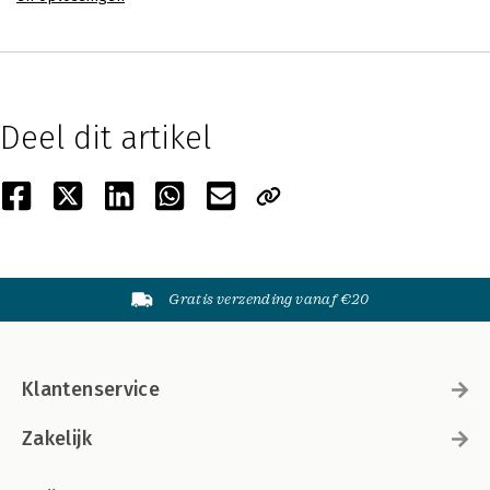
Deel dit artikel
Gratis verzending vanaf €20
Klantenservice
Zakelijk