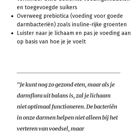
en toegevoegde suikers
Overweeg prebiotica (voeding voor goede
darmbacteriën) zoals inuline-rijke groenten
Luister naar je lichaam en pas je voeding aan
op basis van hoe je je voelt
"Je kunt nog zo gezond eten, maar als je
darmflora uit balans is, zal je lichaam
niet optimaal functioneren. De bacteriën
in onze darmen helpen niet alleen bij het
verteren van voedsel, maar