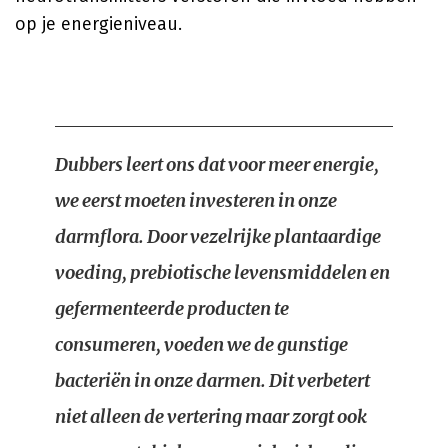
op je energieniveau.
Dubbers leert ons dat voor meer energie,
we eerst moeten investeren in onze
darmflora. Door vezelrijke plantaardige
voeding, prebiotische levensmiddelen en
gefermenteerde producten te
consumeren, voeden we de gunstige
bacteriën in onze darmen. Dit verbetert
niet alleen de vertering maar zorgt ook