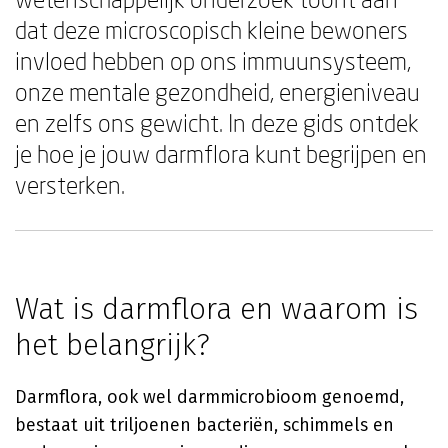
dat deze microscopisch kleine bewoners
invloed hebben op ons immuunsysteem,
onze mentale gezondheid, energieniveau
en zelfs ons gewicht. In deze gids ontdek
je hoe je jouw darmflora kunt begrijpen en
versterken.
Wat is darmflora en waarom is
het belangrijk?
Darmflora, ook wel darmmicrobioom genoemd,
bestaat uit triljoenen bacteriën, schimmels en