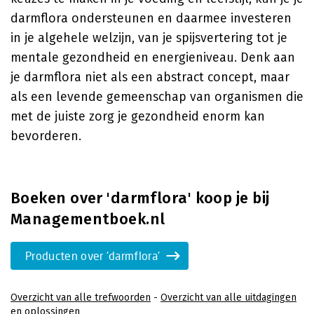
darmflora ondersteunen en daarmee investeren
in je algehele welzijn, van je spijsvertering tot je
mentale gezondheid en energieniveau. Denk aan
je darmflora niet als een abstract concept, maar
als een levende gemeenschap van organismen die
met de juiste zorg je gezondheid enorm kan
bevorderen.
Boeken over 'darmflora' koop je bij
Managementboek.nl
Producten over 'darmflora'
Overzicht van alle trefwoorden
-
Overzicht van alle uitdagingen
en oplossingen