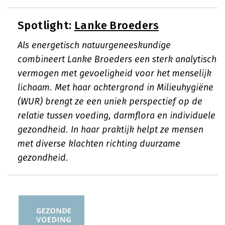
Spotlight:
Lanke Broeders
Als energetisch natuurgeneeskundige
combineert Lanke Broeders een sterk analytisch
vermogen met gevoeligheid voor het menselijk
lichaam. Met haar achtergrond in Milieuhygiëne
(WUR) brengt ze een uniek perspectief op de
relatie tussen voeding, darmflora en individuele
gezondheid. In haar praktijk helpt ze mensen
met diverse klachten richting duurzame
gezondheid.