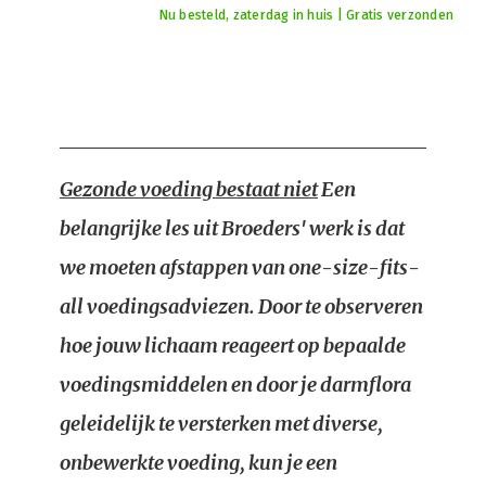
Nu besteld, zaterdag in huis | Gratis verzonden
Gezonde voeding bestaat niet
Een
belangrijke les uit Broeders' werk is dat
we moeten afstappen van one-size-fits-
all voedingsadviezen. Door te observeren
hoe jouw lichaam reageert op bepaalde
voedingsmiddelen en door je darmflora
geleidelijk te versterken met diverse,
onbewerkte voeding, kun je een