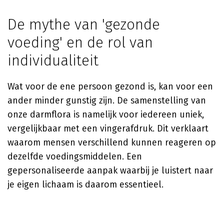
De mythe van 'gezonde
voeding' en de rol van
individualiteit
Wat voor de ene persoon gezond is, kan voor een
ander minder gunstig zijn. De samenstelling van
onze darmflora is namelijk voor iedereen uniek,
vergelijkbaar met een vingerafdruk. Dit verklaart
waarom mensen verschillend kunnen reageren op
dezelfde voedingsmiddelen. Een
gepersonaliseerde aanpak waarbij je luistert naar
je eigen lichaam is daarom essentieel.