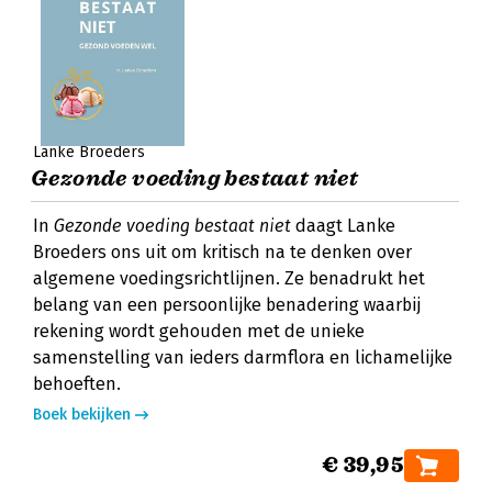
Lanke Broeders
Gezonde voeding bestaat niet
In
Gezonde voeding bestaat niet
daagt Lanke
Broeders ons uit om kritisch na te denken over
algemene voedingsrichtlijnen. Ze benadrukt het
belang van een persoonlijke benadering waarbij
rekening wordt gehouden met de unieke
samenstelling van ieders darmflora en lichamelijke
behoeften.
Boek bekijken
€ 39,95