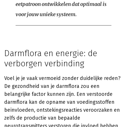
eetpatroon ontwikkelen dat optimaal is
voor jouw unieke systeem.
Darmflora en energie: de
verborgen verbinding
Voel je je vaak vermoeid zonder duidelijke reden?
De gezondheid van je darmflora zou een
belangrijke factor kunnen zijn. Een verstoorde
darmflora kan de opname van voedingsstoffen
beïnvloeden, ontstekingsreacties veroorzaken en
zelfs de productie van bepaalde
neurotransmitters verstoren die invloed hebben