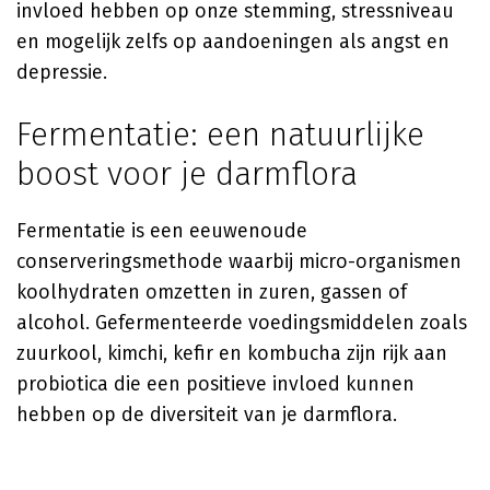
invloed hebben op onze stemming, stressniveau
en mogelijk zelfs op aandoeningen als angst en
depressie.
Fermentatie: een natuurlijke
boost voor je darmflora
Fermentatie is een eeuwenoude
conserveringsmethode waarbij micro-organismen
koolhydraten omzetten in zuren, gassen of
alcohol. Gefermenteerde voedingsmiddelen zoals
zuurkool, kimchi, kefir en kombucha zijn rijk aan
probiotica die een positieve invloed kunnen
hebben op de diversiteit van je darmflora.