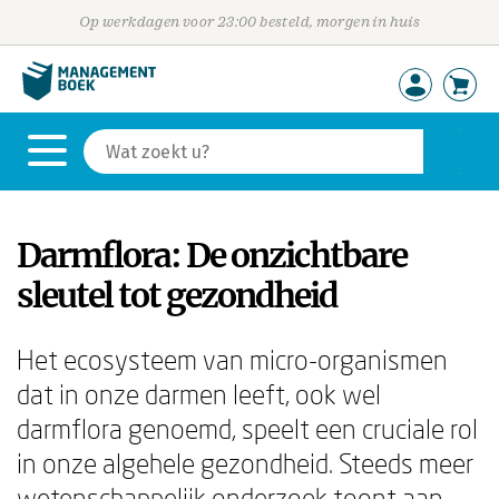
Op werkdagen voor 23:00 besteld, morgen in huis
Darmflora: De onzichtbare
sleutel tot gezondheid
Het ecosysteem van micro-organismen
dat in onze darmen leeft, ook wel
darmflora genoemd, speelt een cruciale rol
in onze algehele gezondheid. Steeds meer
wetenschappelijk onderzoek toont aan