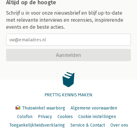
Altijd op de hoogte
Schrijf u in voor onze nieuwsbrief en blijf up-to-date
met relevante interviews en recensies, inspirerende
events en de beste acties.
Aanmelden
PRETTIG KENNIS MAKEN
Thuiswinkel waarborg
Algemene voorwaarden
Colofon
Privacy
Cookies
Cookie instellingen
Toegankelijkheidsverklaring
Service & Contact
Over ons