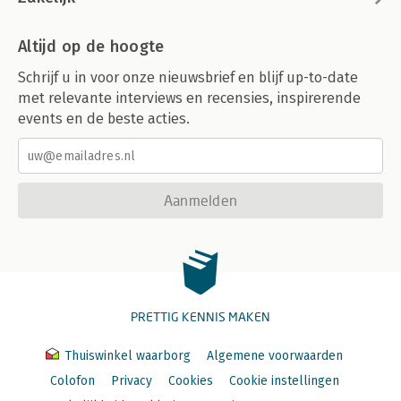
Altijd op de hoogte
Schrijf u in voor onze nieuwsbrief en blijf up-to-date
met relevante interviews en recensies, inspirerende
events en de beste acties.
Aanmelden
PRETTIG KENNIS MAKEN
Thuiswinkel waarborg
Algemene voorwaarden
Colofon
Privacy
Cookies
Cookie instellingen