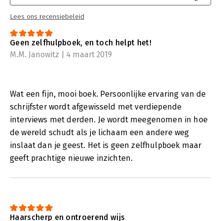
Lees ons recensiebeleid
Geen zelfhulpboek, en toch helpt het!
M.M. Janowitz | 4 maart 2019
Wat een fijn, mooi boek. Persoonlijke ervaring van de
schrijfster wordt afgewisseld met verdiepende
interviews met derden. Je wordt meegenomen in hoe
de wereld schudt als je lichaam een andere weg
inslaat dan je geest. Het is geen zelfhulpboek maar
geeft prachtige nieuwe inzichten.
Haarscherp en ontroerend wijs