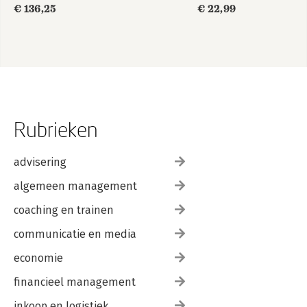
€ 136,25
€ 22,99
Rubrieken
advisering
algemeen management
coaching en trainen
communicatie en media
economie
financieel management
inkoop en logistiek