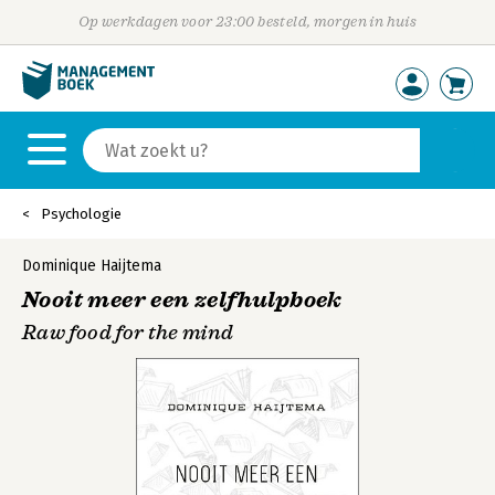
Op werkdagen voor 23:00 besteld, morgen in huis
Psychologie
Dominique Haijtema
Nooit meer een zelfhulpboek
Raw food for the mind