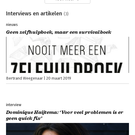
Interviews en artikelen
(3)
nieuws
Geen zelfhulpboek, maar een survivalboek
Bertrand Weegenaar
20 maart 2019
interview
Dominique Haijtema: ‘Voor veel problemen is er
geen quick fix’