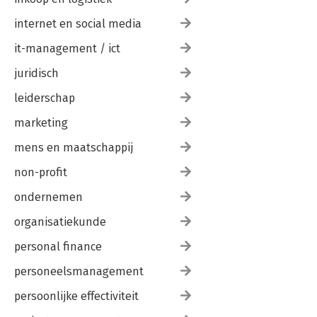
internet en social media
it-management / ict
juridisch
leiderschap
marketing
mens en maatschappij
non-profit
ondernemen
organisatiekunde
personal finance
personeelsmanagement
persoonlijke effectiviteit