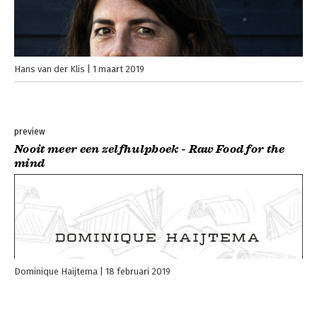
Hans van der Klis
1 maart 2019
preview
Nooit meer een zelfhulpboek - Raw Food for the
mind
Dominique Haijtema
18 februari 2019