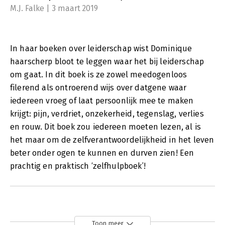
M.J. Falke | 3 maart 2019
In haar boeken over leiderschap wist Dominique
haarscherp bloot te leggen waar het bij leiderschap
om gaat. In dit boek is ze zowel meedogenloos
filerend als ontroerend wijs over datgene waar
iedereen vroeg of laat persoonlijk mee te maken
krijgt: pijn, verdriet, onzekerheid, tegenslag, verlies
en rouw. Dit boek zou iedereen moeten lezen, al is
het maar om de zelfverantwoordelijkheid in het leven
beter onder ogen te kunnen en durven zien! Een
prachtig en praktisch ‘zelfhulpboek’!
Toon meer