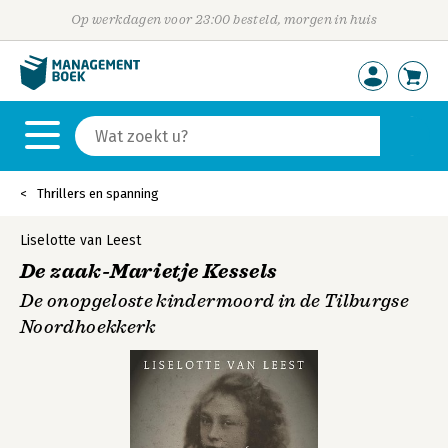
Op werkdagen voor 23:00 besteld, morgen in huis
Thrillers en spanning
Liselotte van Leest
De zaak-Marietje Kessels
De onopgeloste kindermoord in de Tilburgse
Noordhoekkerk