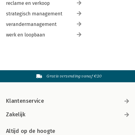
reclame en verkoop
strategisch management
verandermanagement
werk en loopbaan
Gratis verzending vanaf €20
Klantenservice
Zakelijk
Altijd op de hoogte