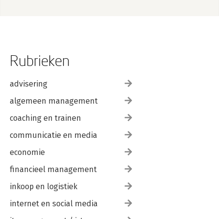
Rubrieken
advisering
algemeen management
coaching en trainen
communicatie en media
economie
financieel management
inkoop en logistiek
internet en social media