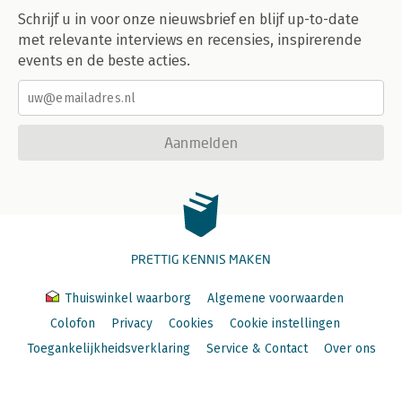
Schrijf u in voor onze nieuwsbrief en blijf up-to-date
met relevante interviews en recensies, inspirerende
events en de beste acties.
Aanmelden
PRETTIG KENNIS MAKEN
Thuiswinkel waarborg
Algemene voorwaarden
Colofon
Privacy
Cookies
Cookie instellingen
Toegankelijkheidsverklaring
Service & Contact
Over ons