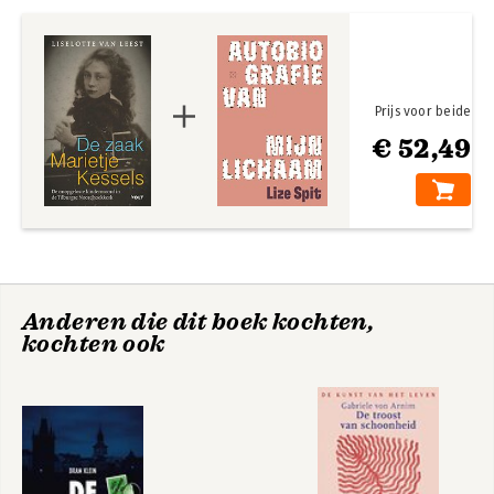
Prijs voor beide
€ 52,49
Anderen die dit boek kochten,
kochten ook