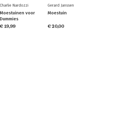
Charlie Nardozzi
Gerard Janssen
Moestuinen voor
Moestuin
Dummies
€ 19,99
€ 20,00