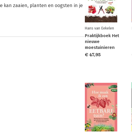
 kan zaaien, planten en oogsten in je
Hans van Eekelen
Praktijkboek Het
nieuwe
moestuinieren
€ 47,95