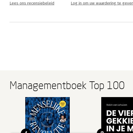
Lees ons recensiebeleid
Log in om uw waardering te geve
Managementboek Top 100