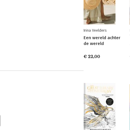
Irina Veelders
Een wereld achter
de wereld
€ 22,00