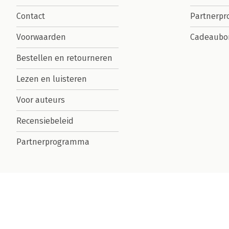
Contact
Partnerp
Voorwaarden
Cadeaubo
Bestellen en retourneren
Lezen en luisteren
Voor auteurs
Recensiebeleid
Partnerprogramma