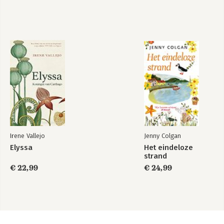
Irene Vallejo
Jenny Colgan
Elyssa
Het eindeloze
strand
€ 22,99
€ 24,99