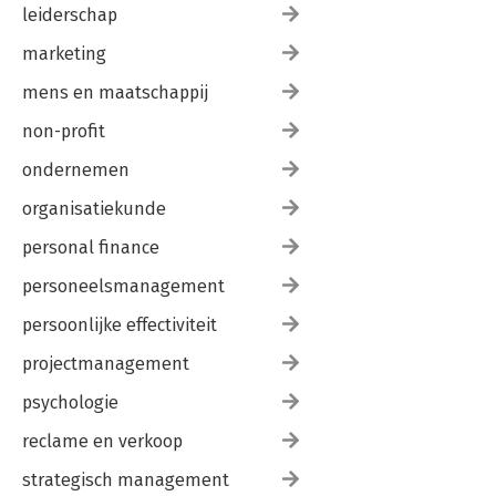
leiderschap
marketing
mens en maatschappij
non-profit
ondernemen
organisatiekunde
personal finance
personeelsmanagement
persoonlijke effectiviteit
projectmanagement
psychologie
reclame en verkoop
strategisch management