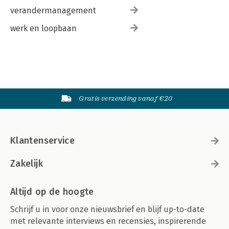
verandermanagement
werk en loopbaan
Gratis verzending vanaf €20
Klantenservice
Zakelijk
Altijd op de hoogte
Schrijf u in voor onze nieuwsbrief en blijf up-to-date
met relevante interviews en recensies, inspirerende