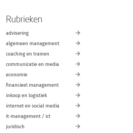
Rubrieken
advisering
algemeen management
coaching en trainen
communicatie en media
economie
financieel management
inkoop en logistiek
internet en social media
it-management / ict
juridisch