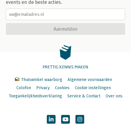
events en de beste acties.
Aanmelden
PRETTIG KENNIS MAKEN
Thuiswinkel waarborg
Algemene voorwaarden
Colofon
Privacy
Cookies
Cookie instellingen
Toegankelijkheidsverklaring
Service & Contact
Over ons