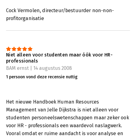
Cock Vermolen, directeur/bestuurder non-non-
profitorganisatie
Niet alleen voor studenten maar óók voor HR-
professionals
BAM ernst | 14 augustus 2008
1 persoon vond deze recensie nuttig
Het nieuwe Handboek Human Resources
Management van Jelle Dijkstra is niet alleen voor
studenten personeelswetenschappen maar zeker ook
voor HR - professionals een waardevol naslagwerk.
Vooral omdat er ruime aandacht is voor analyse en