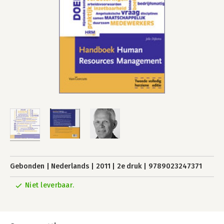
Gebonden
Nederlands
2011
2e druk
9789023247371
Niet leverbaar.