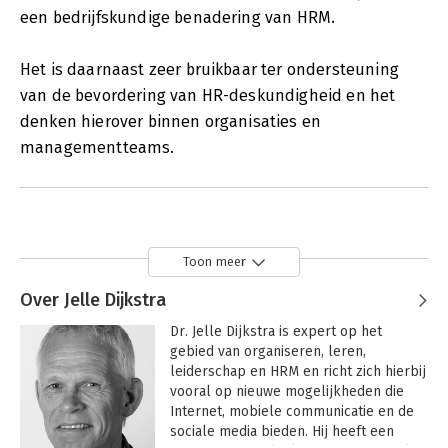
een bedrijfskundige benadering van HRM.
Het is daarnaast zeer bruikbaar ter ondersteuning
van de bevordering van HR-deskundigheid en het
denken hierover binnen organisaties en
managementteams.
Toon meer
Over Jelle Dijkstra
Dr. Jelle Dijkstra is expert op het 
gebied van organiseren, leren, 
leiderschap en HRM en richt zich hierbij 
vooral op nieuwe mogelijkheden die 
Internet, mobiele communicatie en de 
sociale media bieden. Hij heeft een 