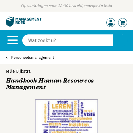
Op werkdagen voor 23:00 besteld, morgen in huis
Personeelsmanagement
Jelle Dijkstra
Handboek Human Resources
Management