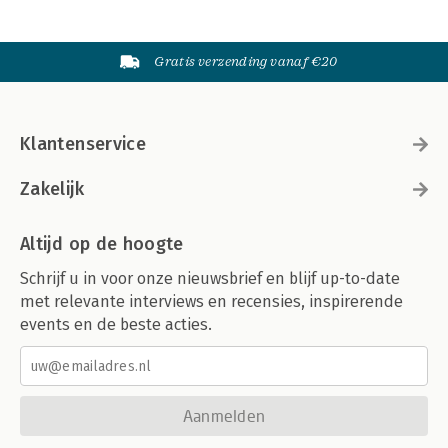
Gratis verzending vanaf €20
Klantenservice
Zakelijk
Altijd op de hoogte
Schrijf u in voor onze nieuwsbrief en blijf up-to-date
met relevante interviews en recensies, inspirerende
events en de beste acties.
Aanmelden