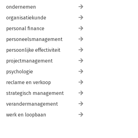
ondernemen
organisatiekunde
personal finance
personeelsmanagement
persoonlijke effectiviteit
projectmanagement
psychologie
reclame en verkoop
strategisch management
verandermanagement
werk en loopbaan