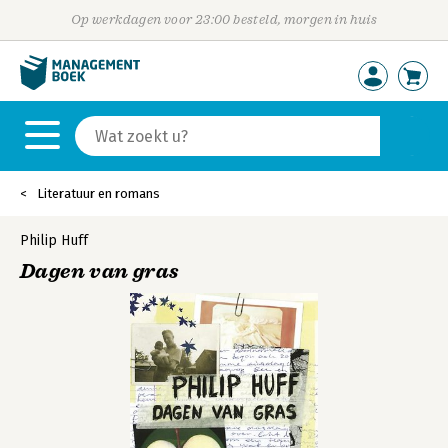
Op werkdagen voor 23:00 besteld, morgen in huis
Literatuur en romans
Philip Huff
Dagen van gras