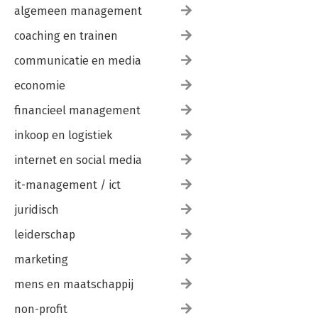
algemeen management
coaching en trainen
communicatie en media
economie
financieel management
inkoop en logistiek
internet en social media
it-management / ict
juridisch
leiderschap
marketing
mens en maatschappij
non-profit