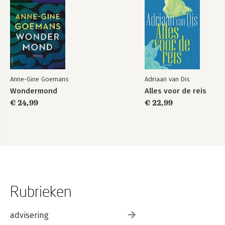
Anne-Gine Goemans
Adriaan van Dis
Wondermond
Alles voor de reis
€ 24,99
€ 22,99
Rubrieken
advisering