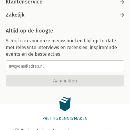
Klantenservice
Zakelijk
Altijd op de hoogte
Schrijf u in voor onze nieuwsbrief en blijf up-to-date
met relevante interviews en recensies, inspirerende
events en de beste acties.
Aanmelden
PRETTIG KENNIS MAKEN