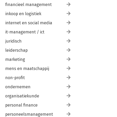
financieel management
inkoop en logistiek
internet en social media
it-management / ict
juridisch
leiderschap
marketing
mens en maatschappij
non-profit
ondernemen
organisatiekunde
personal finance
personeelsmanagement