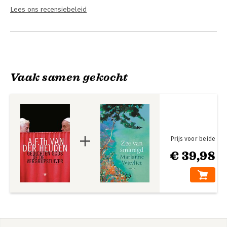
Lees ons recensiebeleid
Vaak samen gekocht
Prijs voor beide
€ 39,98