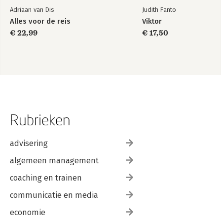
Adriaan van Dis
Judith Fanto
Alles voor de reis
Viktor
€ 22,99
€ 17,50
Rubrieken
advisering
algemeen management
coaching en trainen
communicatie en media
economie