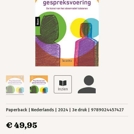
Paperback
Nederlands
2024
3e druk
9789024457427
€ 49,95