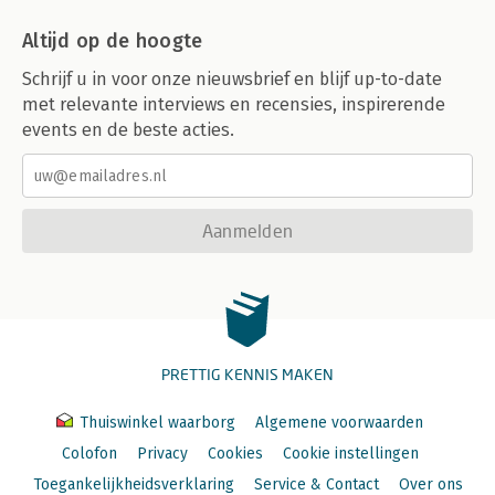
Altijd op de hoogte
Schrijf u in voor onze nieuwsbrief en blijf up-to-date
met relevante interviews en recensies, inspirerende
events en de beste acties.
Aanmelden
PRETTIG KENNIS MAKEN
Thuiswinkel waarborg
Algemene voorwaarden
Colofon
Privacy
Cookies
Cookie instellingen
Toegankelijkheidsverklaring
Service & Contact
Over ons