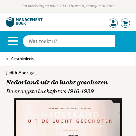
Op werkdagen voor 23:00 besteld, morgen in huis
Geschiedenis
Judith Moortgat
,
Nederland uit de lucht geschoten
De vroegste luchtfoto's 1916-1939