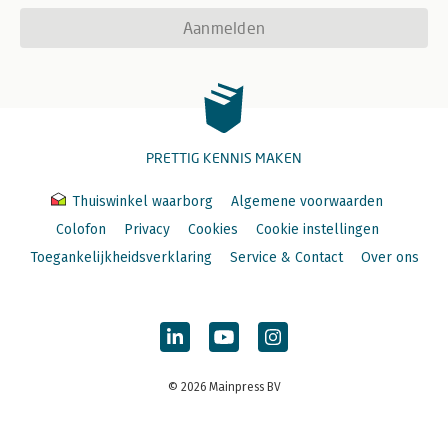
Aanmelden
PRETTIG KENNIS MAKEN
Thuiswinkel waarborg
Algemene voorwaarden
Colofon
Privacy
Cookies
Cookie instellingen
Toegankelijkheidsverklaring
Service & Contact
Over ons
© 2026 Mainpress BV