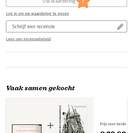
?
Uw waardering
Log in om uw waardering te geven
Schrijf een recensie
Lees ons recensiebeleid
Vaak samen gekocht
Prijs voor beide