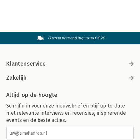
Gratis verzending vanaf €20
Klantenservice
Zakelijk
Altijd op de hoogte
Schrijf u in voor onze nieuwsbrief en blijf up-to-date
met relevante interviews en recensies, inspirerende
events en de beste acties.