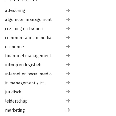
advisering
algemeen management
coaching en trainen
communicatie en media
economie
financieel management
inkoop en logistiek
internet en social media
it-management / ict
juridisch
leiderschap
marketing