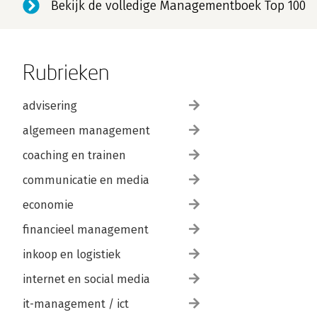
Bekijk de volledige Managementboek Top 100
Rubrieken
advisering
algemeen management
coaching en trainen
communicatie en media
economie
financieel management
inkoop en logistiek
internet en social media
it-management / ict