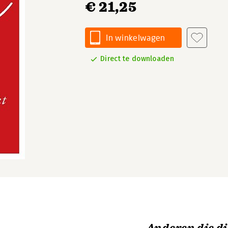
€ 21,25
In winkelwagen
Direct te downloaden