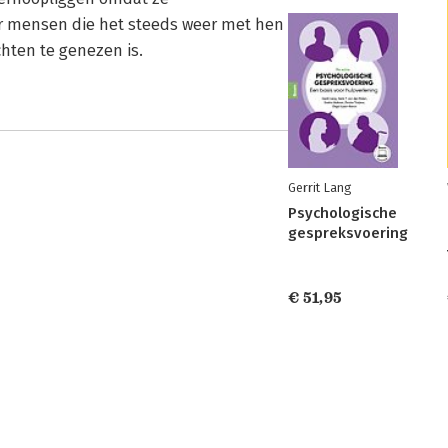
oor mensen die het steeds weer met hen
hten te genezen is.
Gerrit Lang
Psychologische
gespreksvoering
€ 51,95