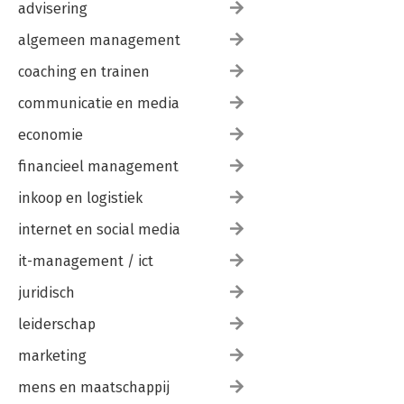
advisering
algemeen management
coaching en trainen
communicatie en media
economie
financieel management
inkoop en logistiek
internet en social media
it-management / ict
juridisch
leiderschap
marketing
mens en maatschappij