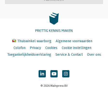
PRETTIG KENNIS MAKEN
Thuiswinkel waarborg
Algemene voorwaarden
Colofon
Privacy
Cookies
Cookie instellingen
Toegankelijkheidsverklaring
Service & Contact
Over ons
© 2026 Mainpress BV