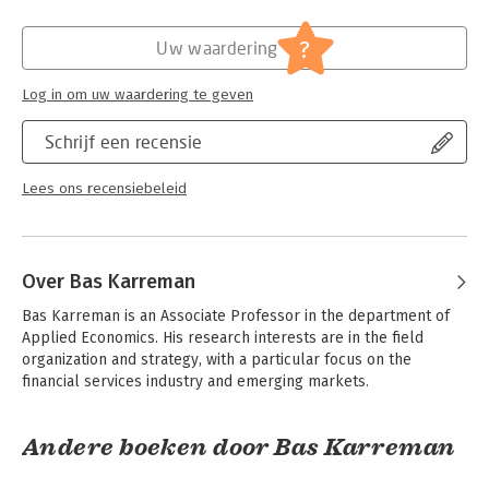
Hoofdrubriek:
Economie
?
Uw waardering
Log in om uw waardering te geven
Schrijf een recensie
Lees ons recensiebeleid
Over Bas Karreman
Bas Karreman is an Associate Professor in the department of 
Applied Economics. His research interests are in the field 
organization and strategy, with a particular focus on the 
financial services industry and emerging markets.
Andere boeken door Bas Karreman