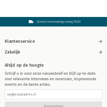
Gratis verzending vanaf €20
Klantenservice
Zakelijk
Altijd op de hoogte
Schrijf u in voor onze nieuwsbrief en blijf up-to-date
met relevante interviews en recensies, inspirerende
events en de beste acties.
Aanmelden