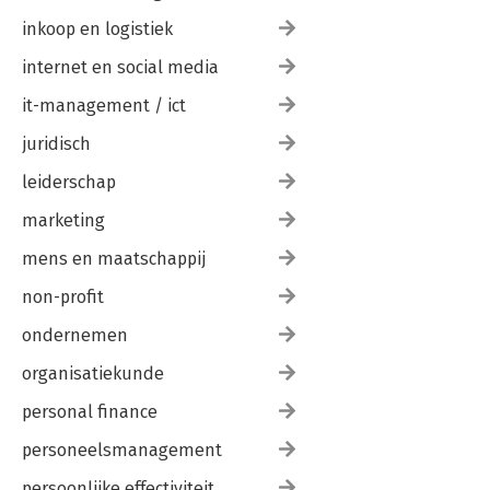
inkoop en logistiek
internet en social media
it-management / ict
juridisch
leiderschap
marketing
mens en maatschappij
non-profit
ondernemen
organisatiekunde
personal finance
personeelsmanagement
persoonlijke effectiviteit