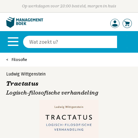
Op werkdagen voor 23:00 besteld, morgen in huis
Filosofie
Ludwig Wittgenstein
Tractatus
Logisch‑filosofische verhandeling