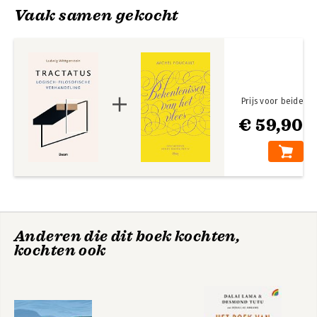
Vaak samen gekocht
Prijs voor beide
€ 59,90
Anderen die dit boek kochten,
kochten ook