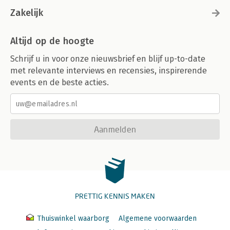
Zakelijk
Altijd op de hoogte
Schrijf u in voor onze nieuwsbrief en blijf up-to-date
met relevante interviews en recensies, inspirerende
events en de beste acties.
Aanmelden
PRETTIG KENNIS MAKEN
Thuiswinkel waarborg
Algemene voorwaarden