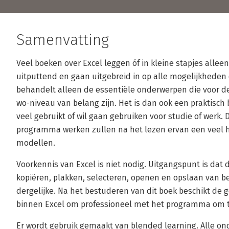
Samenvatting
Veel boeken over Excel leggen óf in kleine stapjes alleen 
uitputtend en gaan uitgebreid in op alle mogelijkheden
behandelt alleen de essentiële onderwerpen die voor de
wo-niveau van belang zijn. Het is dan ook een praktisch
veel gebruikt of wil gaan gebruiken voor studie of werk. 
programma werken zullen na het lezen ervan een veel 
modellen.
Voorkennis van Excel is niet nodig. Uitgangspunt is dat 
kopiëren, plakken, selecteren, openen en opslaan van be
dergelijke. Na het bestuderen van dit boek beschikt de g
binnen Excel om professioneel met het programma om 
Er wordt gebruik gemaakt van blended learning. Alle on