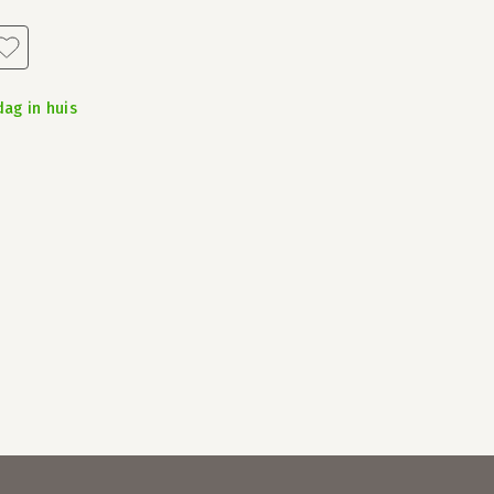
dag in huis