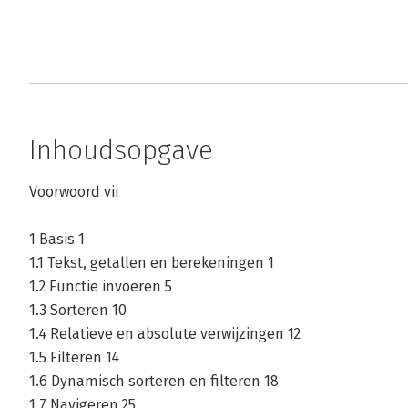
Inhoudsopgave
Voorwoord vii
1 Basis 1
1.1 Tekst, getallen en berekeningen 1
1.2 Functie invoeren 5
1.3 Sorteren 10
1.4 Relatieve en absolute verwijzingen 12
1.5 Filteren 14
1.6 Dynamisch sorteren en filteren 18
1.7 Navigeren 25