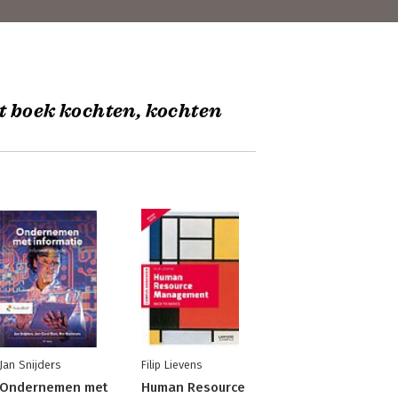
t boek kochten, kochten
Jan Snijders
Filip Lievens
Ondernemen met
Human Resource