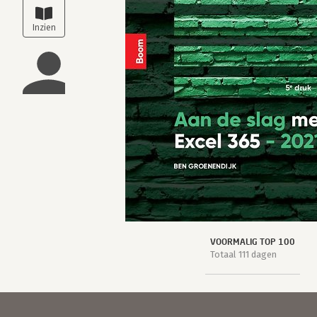
VOORMALIG TOP 100
Totaal 111 dagen