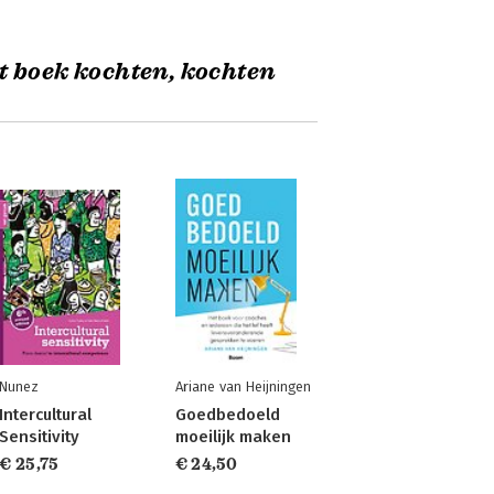
t boek kochten, kochten
Nunez
Ariane van Heijningen
Intercultural
Goedbedoeld
Sensitivity
moeilijk maken
€ 25,75
€ 24,50