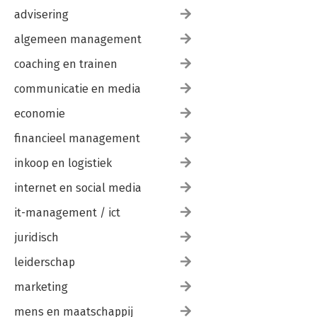
advisering
algemeen management
coaching en trainen
communicatie en media
economie
financieel management
inkoop en logistiek
internet en social media
it-management / ict
juridisch
leiderschap
marketing
mens en maatschappij