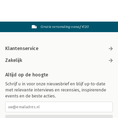
Gratis verzending vanaf €20
Klantenservice
Zakelijk
Altijd op de hoogte
Schrijf u in voor onze nieuwsbrief en blijf up-to-date
met relevante interviews en recensies, inspirerende
events en de beste acties.