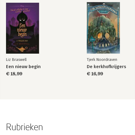
Liz Braswell
Tjerk Noordraven
Een nieuw begin
De kerkhofkrijgers
€ 18,99
€ 16,99
Rubrieken