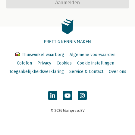
Aanmelden
PRETTIG KENNIS MAKEN
Thuiswinkel waarborg
Algemene voorwaarden
Colofon
Privacy
Cookies
Cookie instellingen
Toegankelijkheidsverklaring
Service & Contact
Over ons
© 2026 Mainpress BV