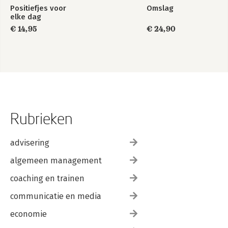
Positiefjes voor
Omslag
elke dag
€ 14,95
€ 24,90
Rubrieken
advisering
algemeen management
coaching en trainen
communicatie en media
economie