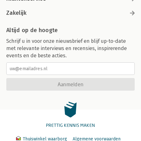
Zakelijk
Altijd op de hoogte
Schrijf u in voor onze nieuwsbrief en blijf up-to-date
met relevante interviews en recensies, inspirerende
events en de beste acties.
Aanmelden
PRETTIG KENNIS MAKEN
Thuiswinkel waarborg
Algemene voorwaarden