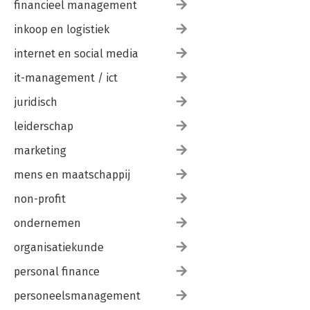
financieel management
inkoop en logistiek
internet en social media
it-management / ict
juridisch
leiderschap
marketing
mens en maatschappij
non-profit
ondernemen
organisatiekunde
personal finance
personeelsmanagement