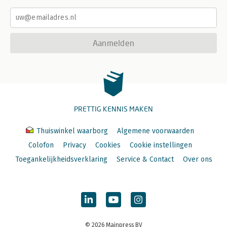
Aanmelden
PRETTIG KENNIS MAKEN
Thuiswinkel waarborg
Algemene voorwaarden
Colofon
Privacy
Cookies
Cookie instellingen
Toegankelijkheidsverklaring
Service & Contact
Over ons
© 2026 Mainpress BV