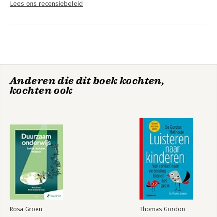
Lees ons recensiebeleid
Anderen die dit boek kochten,
kochten ook
Rosa Groen
Thomas Gordon