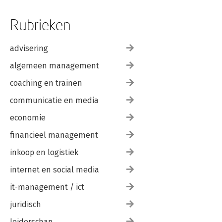
Rubrieken
advisering
algemeen management
coaching en trainen
communicatie en media
economie
financieel management
inkoop en logistiek
internet en social media
it-management / ict
juridisch
leiderschap