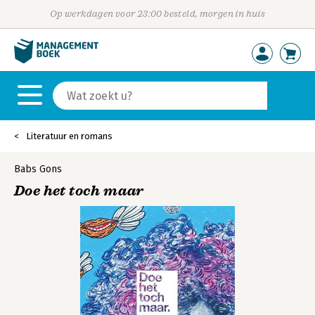
Op werkdagen voor 23:00 besteld, morgen in huis
Literatuur en romans
Babs Gons
Doe het toch maar