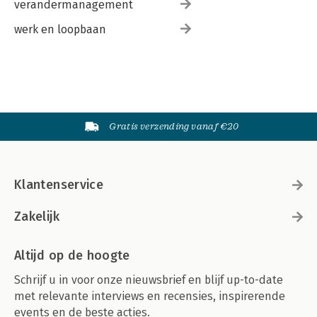
verandermanagement
werk en loopbaan
Gratis verzending vanaf €20
Klantenservice
Zakelijk
Altijd op de hoogte
Schrijf u in voor onze nieuwsbrief en blijf up-to-date
met relevante interviews en recensies, inspirerende
events en de beste acties.