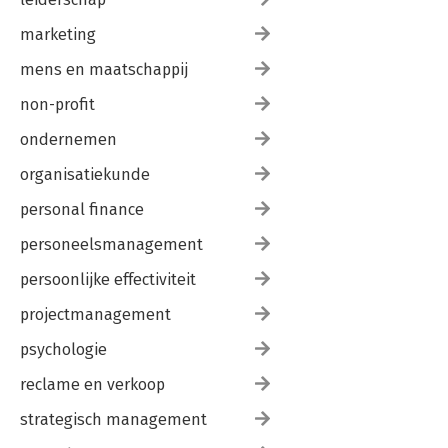
marketing
mens en maatschappij
non-profit
ondernemen
organisatiekunde
personal finance
personeelsmanagement
persoonlijke effectiviteit
projectmanagement
psychologie
reclame en verkoop
strategisch management