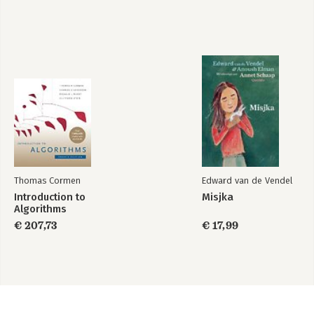
Thomas Cormen
Edward van de Vendel
Introduction to
Misjka
Algorithms
€ 207,73
€ 17,99