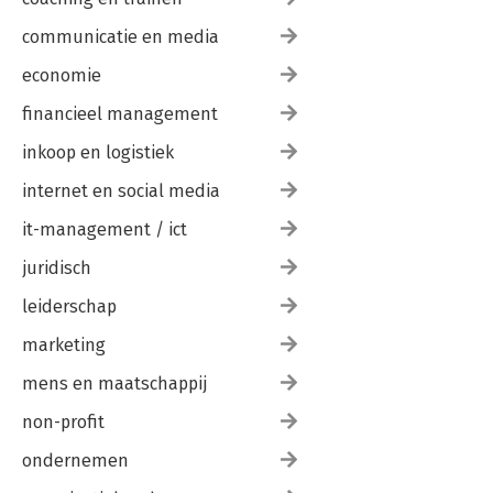
communicatie en media
economie
financieel management
inkoop en logistiek
internet en social media
it-management / ict
juridisch
leiderschap
marketing
mens en maatschappij
non-profit
ondernemen