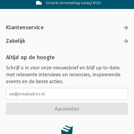
Gratis verzending vanaf €20
Klantenservice
Zakelijk
Altijd op de hoogte
Schrijf u in voor onze nieuwsbrief en blijf up-to-date
met relevante interviews en recensies, inspirerende
events en de beste acties.
Aanmelden