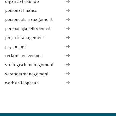
organisatiekunde
personal finance
personeelsmanagement
persoonlijke effectiviteit
projectmanagement
psychologie
reclame en verkoop
strategisch management
verandermanagement
werk en loopbaan