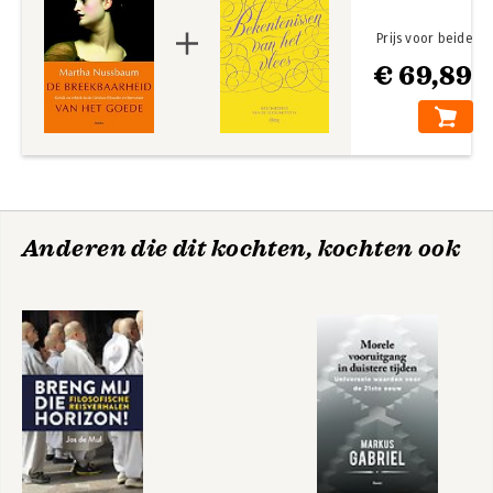
Prijs voor beide
€ 69,89
Anderen die dit kochten, kochten ook