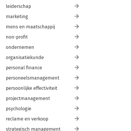
leiderschap
marketing
mens en maatschappij
non-profit
ondernemen
organisatiekunde
personal finance
personeelsmanagement
persoonlijke effectiviteit
projectmanagement
psychologie
reclame en verkoop
strategisch management