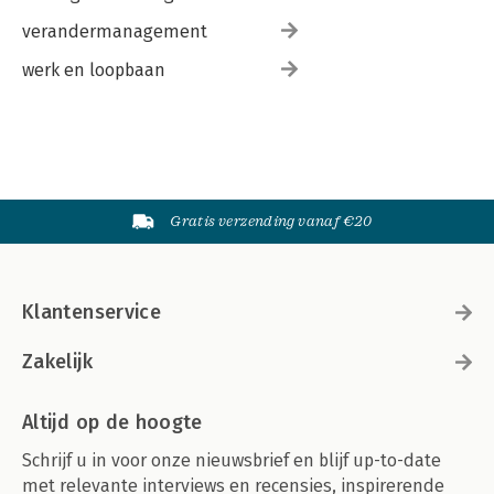
verandermanagement
werk en loopbaan
Gratis verzending vanaf €20
Klantenservice
Zakelijk
Altijd op de hoogte
Schrijf u in voor onze nieuwsbrief en blijf up-to-date
met relevante interviews en recensies, inspirerende