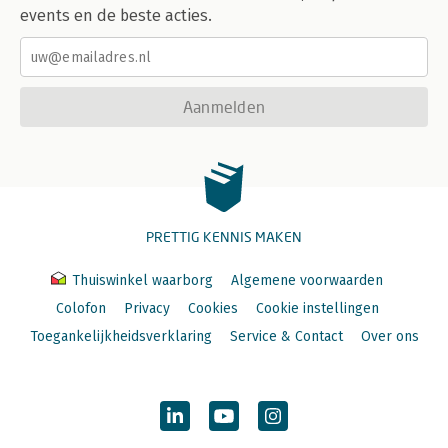
events en de beste acties.
Aanmelden
PRETTIG KENNIS MAKEN
Thuiswinkel waarborg
Algemene voorwaarden
Colofon
Privacy
Cookies
Cookie instellingen
Toegankelijkheidsverklaring
Service & Contact
Over ons