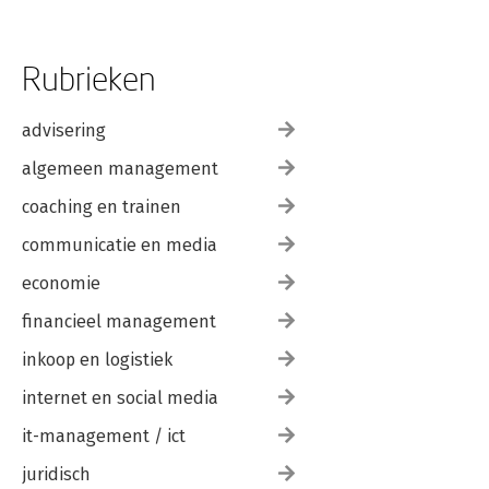
Rubrieken
advisering
algemeen management
coaching en trainen
communicatie en media
economie
financieel management
inkoop en logistiek
internet en social media
it-management / ict
juridisch