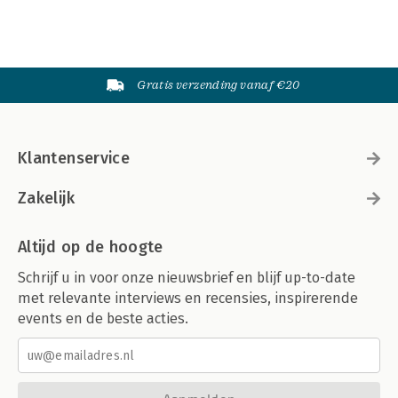
Gratis verzending vanaf €20
Klantenservice
Zakelijk
Altijd op de hoogte
Schrijf u in voor onze nieuwsbrief en blijf up-to-date
met relevante interviews en recensies, inspirerende
events en de beste acties.