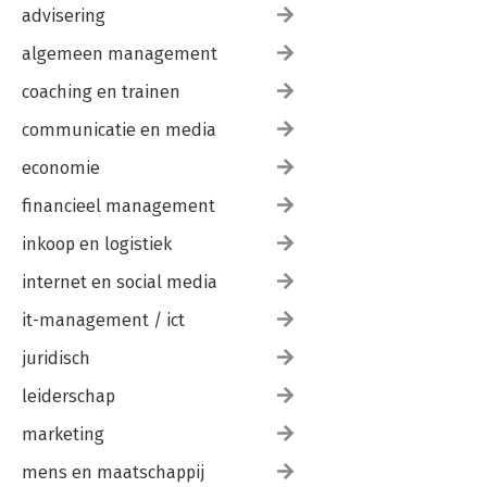
advisering
algemeen management
coaching en trainen
communicatie en media
economie
financieel management
inkoop en logistiek
internet en social media
it-management / ict
juridisch
leiderschap
marketing
mens en maatschappij