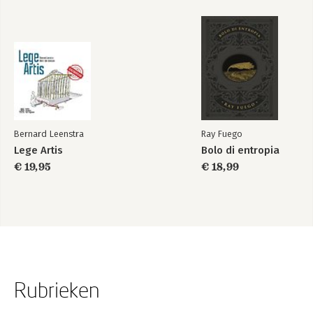
Bernard Leenstra
Ray Fuego
Lege Artis
Bolo di entropia
€ 19,95
€ 18,99
Rubrieken