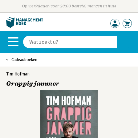
Op werkdagen voor 23:00 besteld, morgen in huis
Cadeauboeken
Tim Hofman
Grappig jammer