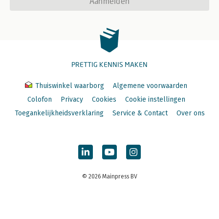
Aanmelden
PRETTIG KENNIS MAKEN
Thuiswinkel waarborg
Algemene voorwaarden
Colofon
Privacy
Cookies
Cookie instellingen
Toegankelijkheidsverklaring
Service & Contact
Over ons
© 2026 Mainpress BV