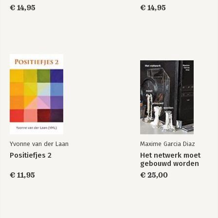
€ 14,95
€ 14,95
Yvonne van der Laan
Maxime Garcia Diaz
Positiefjes 2
Het netwerk moet
gebouwd worden
€ 11,95
€ 25,00