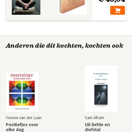
Anderen die dit kochten, kochten ook
Yvonne van der Laan
Sam Afram
Positiefjes voor
Uit liefde en
elke dag
diefstal