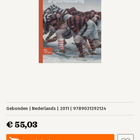
Gebonden
Nederlands
2011
9789031392124
€ 55,03