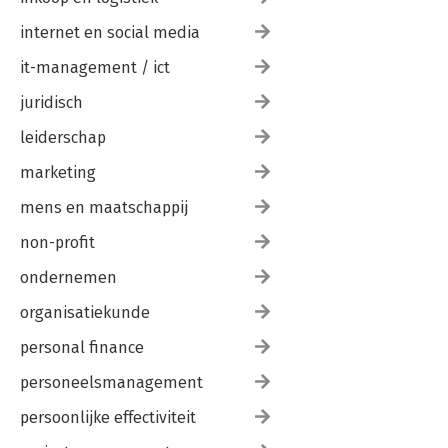
internet en social media
it-management / ict
juridisch
leiderschap
marketing
mens en maatschappij
non-profit
ondernemen
organisatiekunde
personal finance
personeelsmanagement
persoonlijke effectiviteit