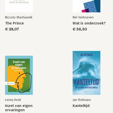
Niccolo Machiavelli
Nel Verhoeven
The Prince
Wat is onderzoek?
€ 28,07
€ 56,50
Lenny Kruit
Jan Rotmans
Inzet van eigen
Kanteltijd
ervaringen