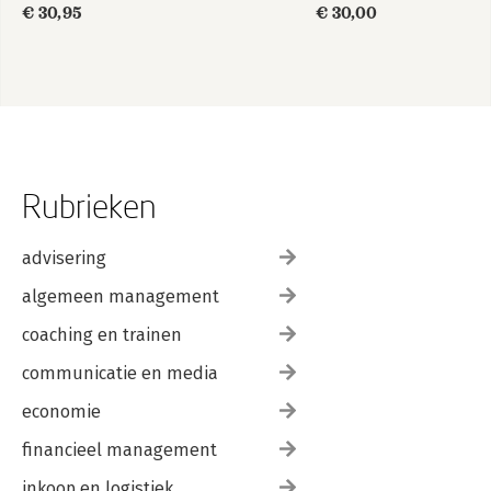
€ 30,95
€ 30,00
Rubrieken
advisering
algemeen management
coaching en trainen
communicatie en media
economie
financieel management
inkoop en logistiek