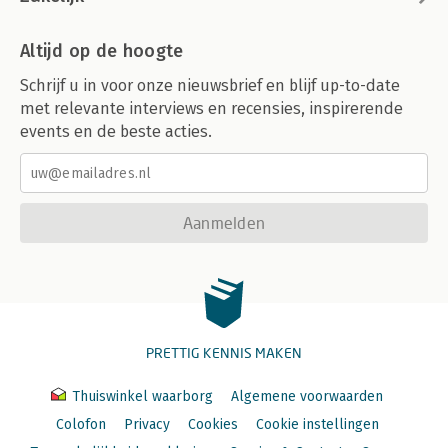
Altijd op de hoogte
Schrijf u in voor onze nieuwsbrief en blijf up-to-date
met relevante interviews en recensies, inspirerende
events en de beste acties.
Aanmelden
PRETTIG KENNIS MAKEN
Thuiswinkel waarborg
Algemene voorwaarden
Colofon
Privacy
Cookies
Cookie instellingen