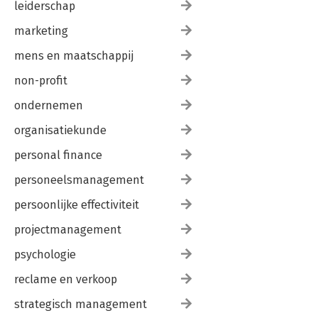
leiderschap
marketing
mens en maatschappij
non-profit
ondernemen
organisatiekunde
personal finance
personeelsmanagement
persoonlijke effectiviteit
projectmanagement
psychologie
reclame en verkoop
strategisch management