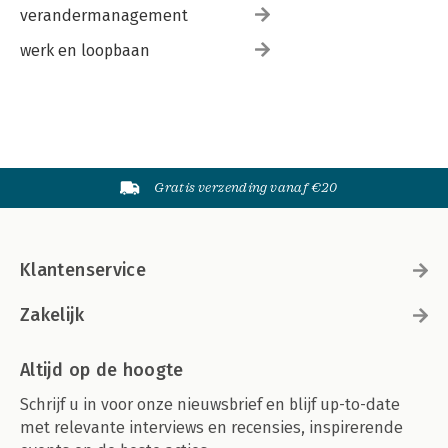
verandermanagement
werk en loopbaan
Gratis verzending vanaf €20
Klantenservice
Zakelijk
Altijd op de hoogte
Schrijf u in voor onze nieuwsbrief en blijf up-to-date
met relevante interviews en recensies, inspirerende