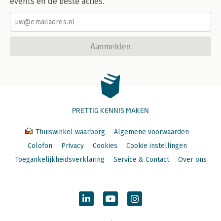
events en de beste acties.
Aanmelden
PRETTIG KENNIS MAKEN
Thuiswinkel waarborg
Algemene voorwaarden
Colofon
Privacy
Cookies
Cookie instellingen
Toegankelijkheidsverklaring
Service & Contact
Over ons