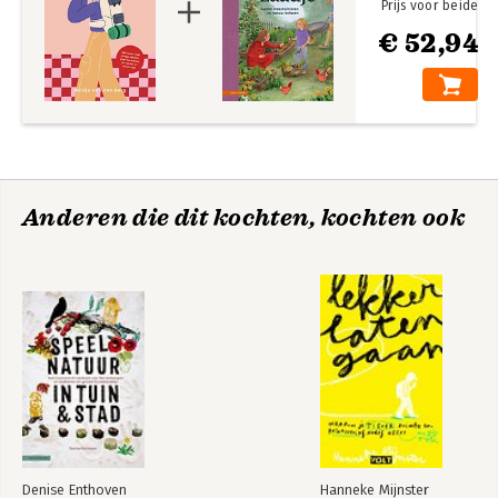
Prijs voor beide
€ 52,94
Anderen die dit kochten, kochten ook
Denise Enthoven
Hanneke Mijnster