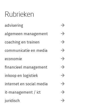
Rubrieken
advisering
algemeen management
coaching en trainen
communicatie en media
economie
financieel management
inkoop en logistiek
internet en social media
it-management / ict
juridisch