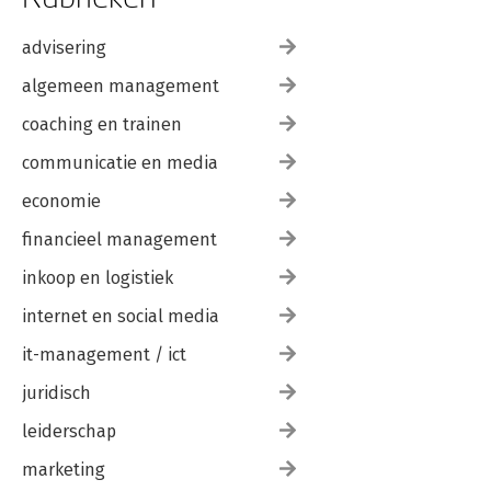
advisering
algemeen management
coaching en trainen
communicatie en media
economie
financieel management
inkoop en logistiek
internet en social media
it-management / ict
juridisch
leiderschap
marketing