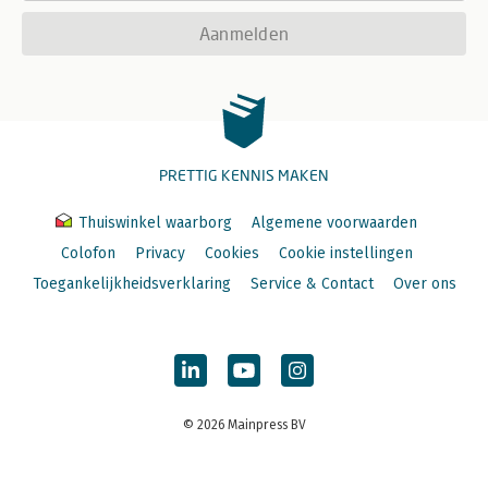
Aanmelden
PRETTIG KENNIS MAKEN
Thuiswinkel waarborg
Algemene voorwaarden
Colofon
Privacy
Cookies
Cookie instellingen
Toegankelijkheidsverklaring
Service & Contact
Over ons
© 2026 Mainpress BV