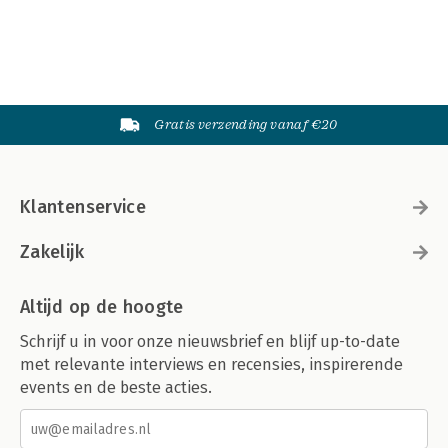
Gratis verzending vanaf €20
Klantenservice
Zakelijk
Altijd op de hoogte
Schrijf u in voor onze nieuwsbrief en blijf up-to-date
met relevante interviews en recensies, inspirerende
events en de beste acties.