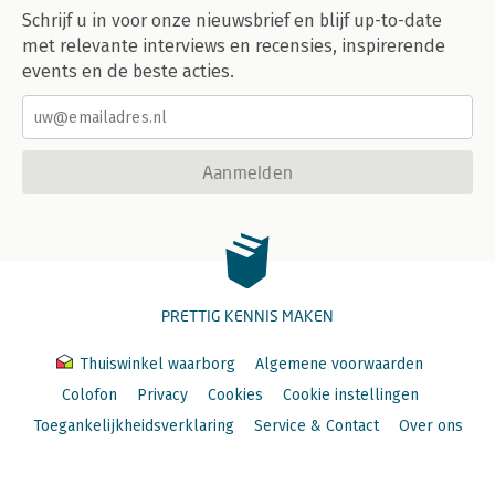
Schrijf u in voor onze nieuwsbrief en blijf up-to-date
met relevante interviews en recensies, inspirerende
events en de beste acties.
Aanmelden
PRETTIG KENNIS MAKEN
Thuiswinkel waarborg
Algemene voorwaarden
Colofon
Privacy
Cookies
Cookie instellingen
Toegankelijkheidsverklaring
Service & Contact
Over ons