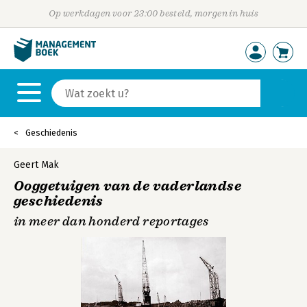
Op werkdagen voor 23:00 besteld, morgen in huis
Geschiedenis
Geert Mak
Ooggetuigen van de vaderlandse
geschiedenis
in meer dan honderd reportages