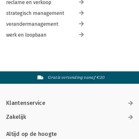
reclame en verkoop
strategisch management
verandermanagement
werk en loopbaan
Gratis verzending vanaf €20
Klantenservice
Zakelijk
Altijd op de hoogte