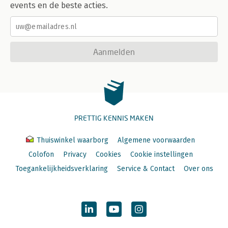
events en de beste acties.
Aanmelden
PRETTIG KENNIS MAKEN
Thuiswinkel waarborg
Algemene voorwaarden
Colofon
Privacy
Cookies
Cookie instellingen
Toegankelijkheidsverklaring
Service & Contact
Over ons