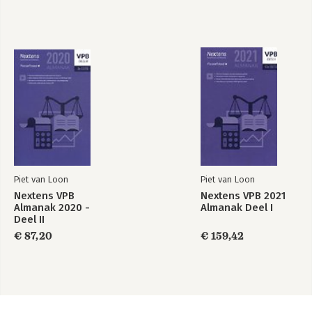
Piet van Loon
Piet van Loon
Nextens VPB
Nextens VPB 2021
Almanak 2020 -
Almanak Deel I
Deel II
€ 87,20
€ 159,42