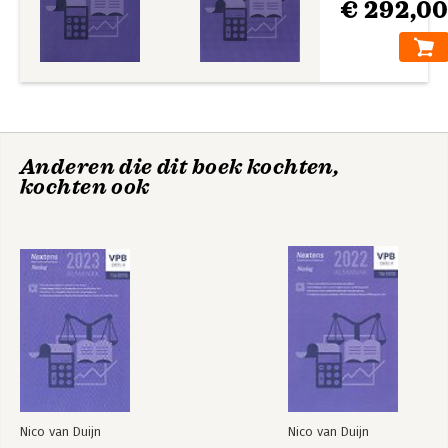
€ 292,0
Anderen die dit boek kochten,
kochten ook
Nico van Duijn
Nico van Duijn