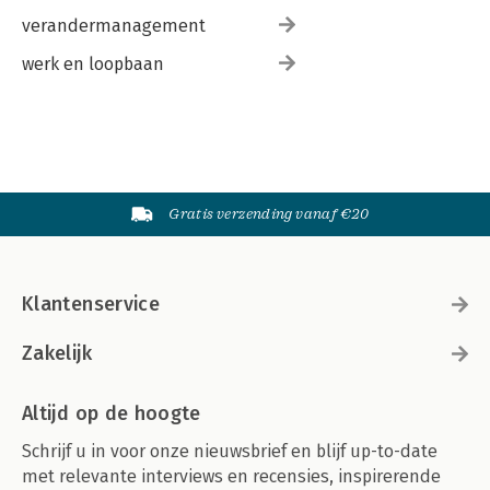
verandermanagement
werk en loopbaan
Gratis verzending vanaf €20
Klantenservice
Zakelijk
Altijd op de hoogte
Schrijf u in voor onze nieuwsbrief en blijf up-to-date
met relevante interviews en recensies, inspirerende