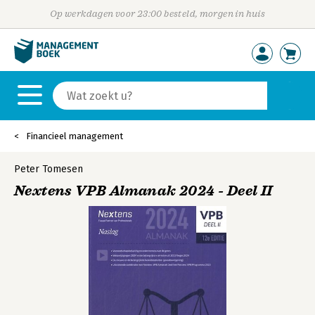
Op werkdagen voor 23:00 besteld, morgen in huis
Financieel management
Peter Tomesen
Nextens VPB Almanak 2024 - Deel II