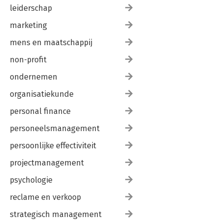
leiderschap
marketing
mens en maatschappij
non-profit
ondernemen
organisatiekunde
personal finance
personeelsmanagement
persoonlijke effectiviteit
projectmanagement
psychologie
reclame en verkoop
strategisch management