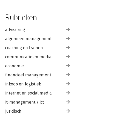
Rubrieken
advisering
algemeen management
coaching en trainen
communicatie en media
economie
financieel management
inkoop en logistiek
internet en social media
it-management / ict
juridisch