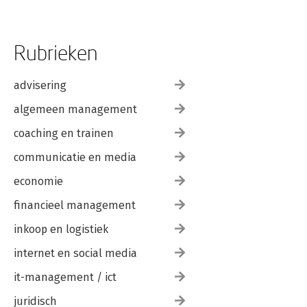
Rubrieken
advisering
algemeen management
coaching en trainen
communicatie en media
economie
financieel management
inkoop en logistiek
internet en social media
it-management / ict
juridisch