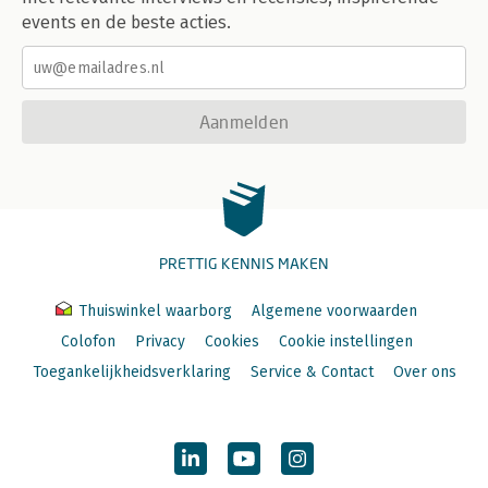
events en de beste acties.
Aanmelden
PRETTIG KENNIS MAKEN
Thuiswinkel waarborg
Algemene voorwaarden
Colofon
Privacy
Cookies
Cookie instellingen
Toegankelijkheidsverklaring
Service & Contact
Over ons