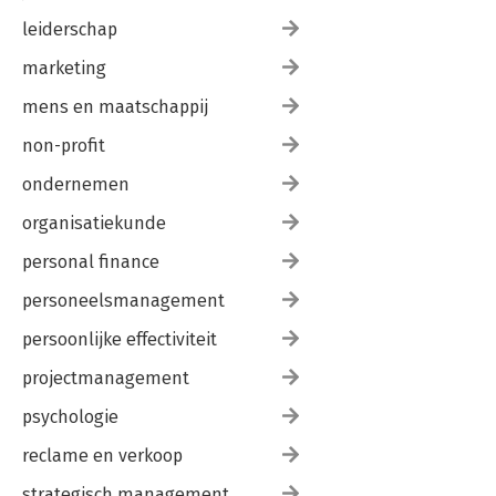
leiderschap
marketing
mens en maatschappij
non-profit
ondernemen
organisatiekunde
personal finance
personeelsmanagement
persoonlijke effectiviteit
projectmanagement
psychologie
reclame en verkoop
strategisch management