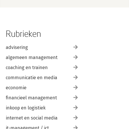
Rubrieken
advisering
algemeen management
coaching en trainen
communicatie en media
economie
financieel management
inkoop en logistiek
internet en social media
it-management / ict