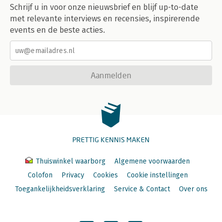
Schrijf u in voor onze nieuwsbrief en blijf up-to-date
met relevante interviews en recensies, inspirerende
events en de beste acties.
Aanmelden
PRETTIG KENNIS MAKEN
Thuiswinkel waarborg
Algemene voorwaarden
Colofon
Privacy
Cookies
Cookie instellingen
Toegankelijkheidsverklaring
Service & Contact
Over ons