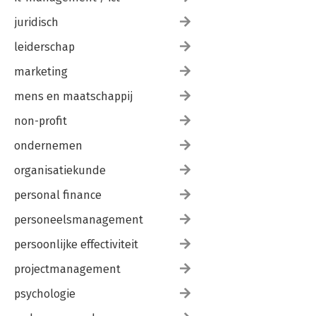
juridisch
leiderschap
marketing
mens en maatschappij
non-profit
ondernemen
organisatiekunde
personal finance
personeelsmanagement
persoonlijke effectiviteit
projectmanagement
psychologie