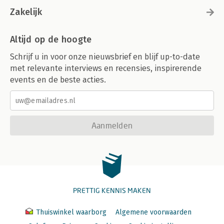
Zakelijk
Altijd op de hoogte
Schrijf u in voor onze nieuwsbrief en blijf up-to-date
met relevante interviews en recensies, inspirerende
events en de beste acties.
Aanmelden
PRETTIG KENNIS MAKEN
Thuiswinkel waarborg
Algemene voorwaarden