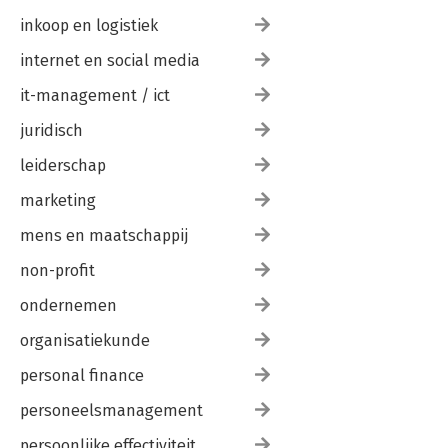
inkoop en logistiek
internet en social media
it-management / ict
juridisch
leiderschap
marketing
mens en maatschappij
non-profit
ondernemen
organisatiekunde
personal finance
personeelsmanagement
persoonlijke effectiviteit