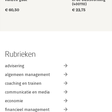
(400110)
€ 60,50
€ 22,75
Rubrieken
advisering
algemeen management
coaching en trainen
communicatie en media
economie
financieel management