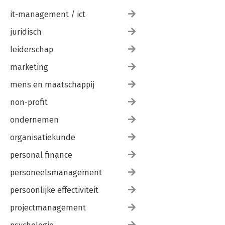
it-management / ict
juridisch
leiderschap
marketing
mens en maatschappij
non-profit
ondernemen
organisatiekunde
personal finance
personeelsmanagement
persoonlijke effectiviteit
projectmanagement