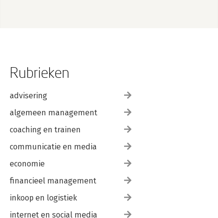
Rubrieken
advisering
algemeen management
coaching en trainen
communicatie en media
economie
financieel management
inkoop en logistiek
internet en social media