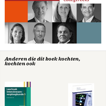
Anderen die dit boek kochten,
kochten ook