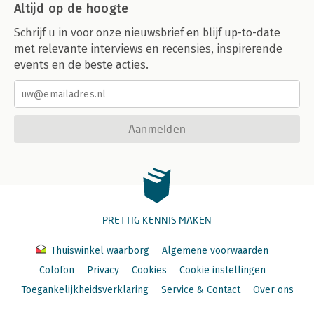
Altijd op de hoogte
Schrijf u in voor onze nieuwsbrief en blijf up-to-date
met relevante interviews en recensies, inspirerende
events en de beste acties.
Aanmelden
PRETTIG KENNIS MAKEN
Thuiswinkel waarborg
Algemene voorwaarden
Colofon
Privacy
Cookies
Cookie instellingen
Toegankelijkheidsverklaring
Service & Contact
Over ons