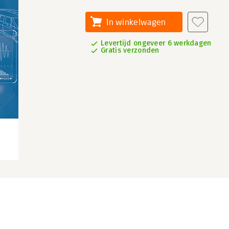
In winkelwagen
Levertijd ongeveer 6 werkdagen
Gratis verzonden