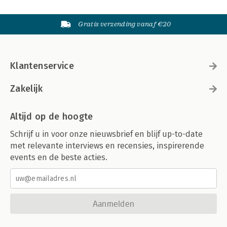
Gratis verzending vanaf €20
Klantenservice
Zakelijk
Altijd op de hoogte
Schrijf u in voor onze nieuwsbrief en blijf up-to-date
met relevante interviews en recensies, inspirerende
events en de beste acties.
Aanmelden