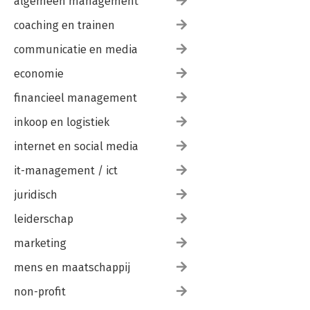
algemeen management
coaching en trainen
communicatie en media
economie
financieel management
inkoop en logistiek
internet en social media
it-management / ict
juridisch
leiderschap
marketing
mens en maatschappij
non-profit