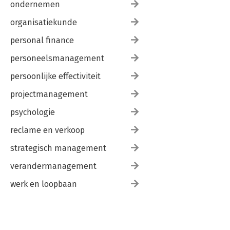
ondernemen
organisatiekunde
personal finance
personeelsmanagement
persoonlijke effectiviteit
projectmanagement
psychologie
reclame en verkoop
strategisch management
verandermanagement
werk en loopbaan