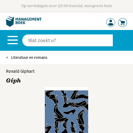
Op werkdagen voor 23:00 besteld, morgen in huis
Literatuur en romans
Ronald Giphart
Giph