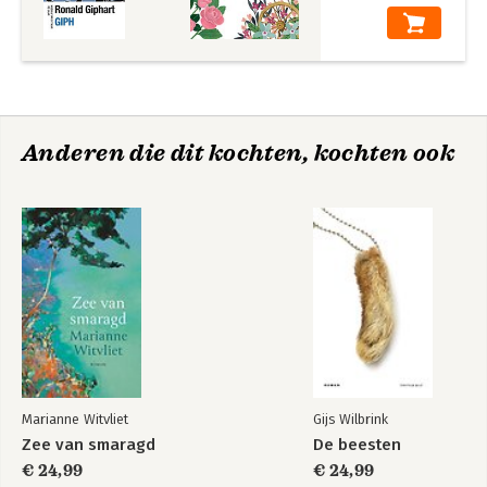
Anderen die dit kochten, kochten ook
Marianne Witvliet
Gijs Wilbrink
Zee van smaragd
De beesten
€ 24,99
€ 24,99