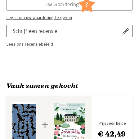
?
Uw waardering
Log in om uw waardering te geven
Schrijf een recensie
Lees ons recensiebeleid
Vaak samen gekocht
Prijs voor beide
€ 42,49