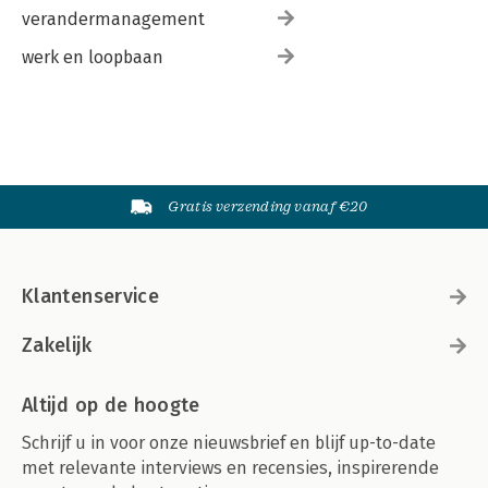
verandermanagement
werk en loopbaan
Gratis verzending vanaf €20
Klantenservice
Zakelijk
Altijd op de hoogte
Schrijf u in voor onze nieuwsbrief en blijf up-to-date
met relevante interviews en recensies, inspirerende