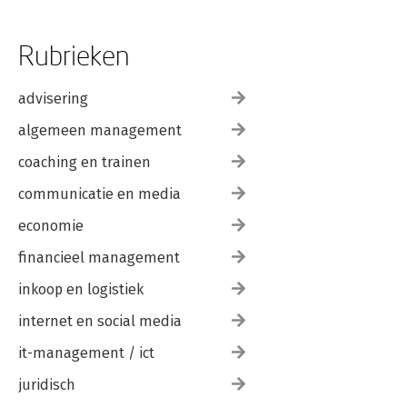
Rubrieken
advisering
algemeen management
coaching en trainen
communicatie en media
economie
financieel management
inkoop en logistiek
internet en social media
it-management / ict
juridisch