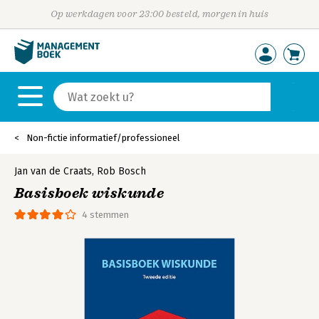
Op werkdagen voor 23:00 besteld, morgen in huis
Non-fictie informatief/professioneel
Jan van de Craats
,
Rob Bosch
Basisboek wiskunde
4 stemmen