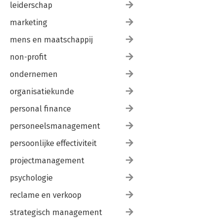
leiderschap
marketing
mens en maatschappij
non-profit
ondernemen
organisatiekunde
personal finance
personeelsmanagement
persoonlijke effectiviteit
projectmanagement
psychologie
reclame en verkoop
strategisch management