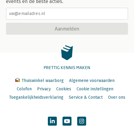
events en de beste acties.
Aanmelden
PRETTIG KENNIS MAKEN
Thuiswinkel waarborg
Algemene voorwaarden
Colofon
Privacy
Cookies
Cookie instellingen
Toegankelijkheidsverklaring
Service & Contact
Over ons