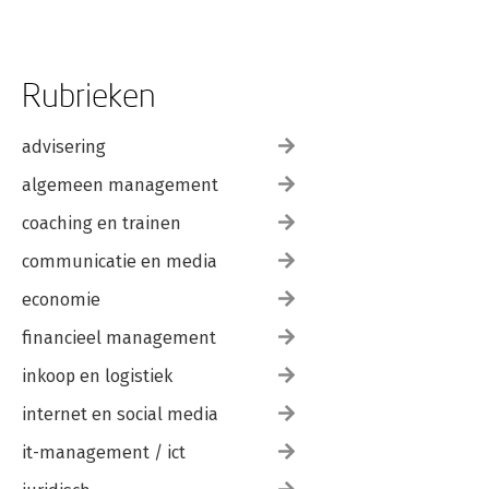
Rubrieken
advisering
algemeen management
coaching en trainen
communicatie en media
economie
financieel management
inkoop en logistiek
internet en social media
it-management / ict