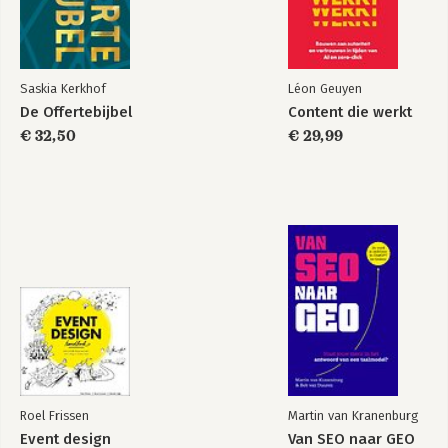
Saskia Kerkhof
Léon Geuyen
De Offertebijbel
Content die werkt
€ 32,50
€ 29,99
Roel Frissen
Martin van Kranenburg
Event design
Van SEO naar GEO