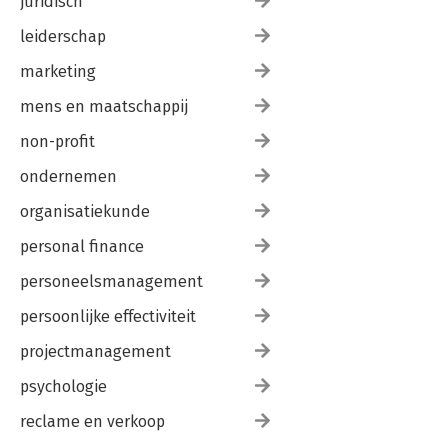
juridisch
leiderschap
marketing
mens en maatschappij
non-profit
ondernemen
organisatiekunde
personal finance
personeelsmanagement
persoonlijke effectiviteit
projectmanagement
psychologie
reclame en verkoop