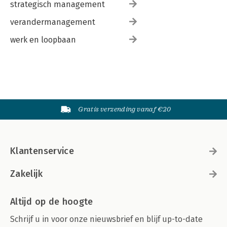
strategisch management
verandermanagement
werk en loopbaan
Gratis verzending vanaf €20
Klantenservice
Zakelijk
Altijd op de hoogte
Schrijf u in voor onze nieuwsbrief en blijf up-to-date