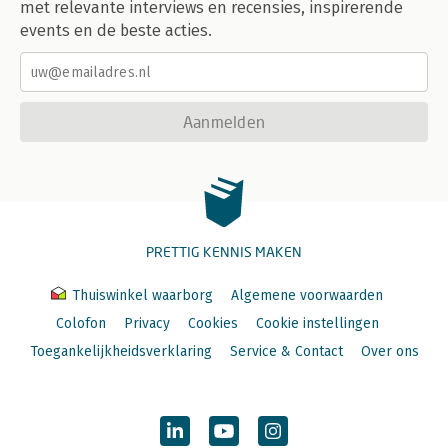
met relevante interviews en recensies, inspirerende
events en de beste acties.
Aanmelden
PRETTIG KENNIS MAKEN
Thuiswinkel waarborg
Algemene voorwaarden
Colofon
Privacy
Cookies
Cookie instellingen
Toegankelijkheidsverklaring
Service & Contact
Over ons