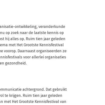
anisatie-ontwikkeling, veranderkunde 
inu op zoek naar de laatste kennis op 
st hij alles op. Ruim tien jaar geleden 
ema met Het Grootste Kennisfestival 
e voorop. Daarnaast organiseerden ze 
nnisfestivals voor allerlei organisaties 
g en gezondheid.
ommunicatie achtergrond. Dat gebruikt 
ol te krijgen. Ruim tien jaar geleden 
 met Het Grootste Kennisfestival van 