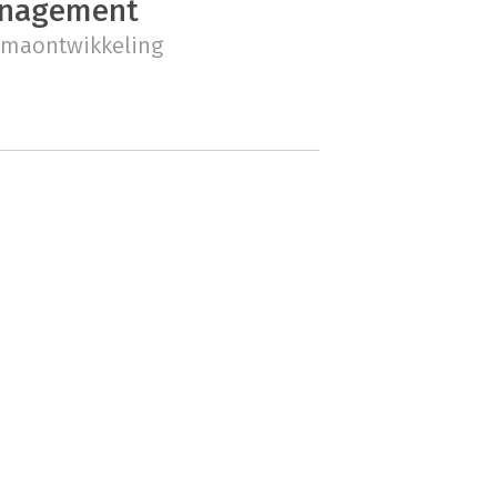
nagement
maontwikkeling