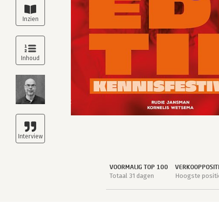
VOORMALIG TOP 100
VERKOOPPOSIT
Totaal 31 dagen
Hoogste positi