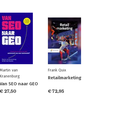
Martin van
Frank Quix
Kranenburg
Retailmarketing
Van SEO naar GEO
€ 27,50
€ 72,95