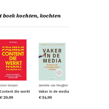
t boek kochten, kochten
Léon Geuyen
Janneke van Heugten
Content die werkt
Vaker in de media
€ 29,99
€ 34,99