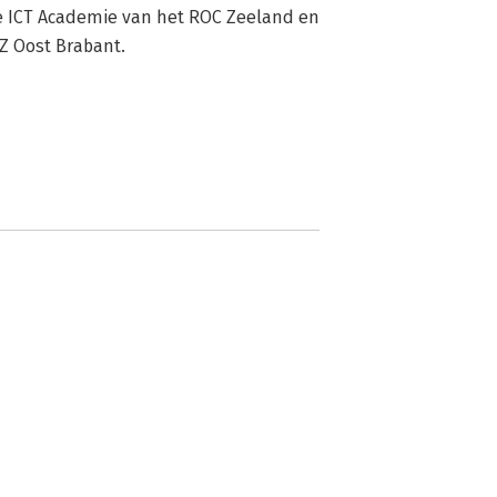
de ICT Academie van het ROC Zeeland en 
Z Oost Brabant.