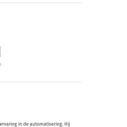
n
ervaring in de automatisering. Hij 