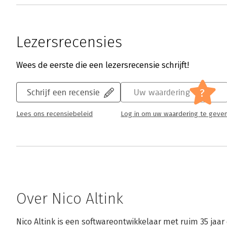
Lezersrecensies
Wees de eerste die een lezersrecensie schrijft!
?
Schrijf een recensie
Uw waardering
Lees ons recensiebeleid
Log in om uw waardering te geve
Over Nico Altink
Nico Altink is een softwareontwikkelaar met ruim 35 jaar 