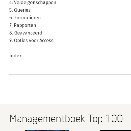
4. Veldeigenschappen
5. Queries
6. Formulieren
7. Rapporten
8. Geavanceerd
9. Opties voor Access
Index
Managementboek Top 100