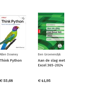
Allen Downey
Ben Groenendijk
Think Python
Aan de slag met
Excel 365-2024
€ 55,68
€ 41,95