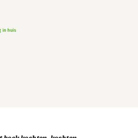
 in huis