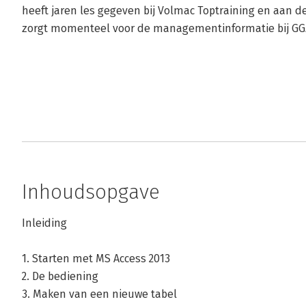
heeft jaren les gegeven bij Volmac Toptraining en aan 
zorgt momenteel voor de managementinformatie bij GG
Inhoudsopgave
Inleiding
1. Starten met MS Access 2013
2. De bediening
3. Maken van een nieuwe tabel