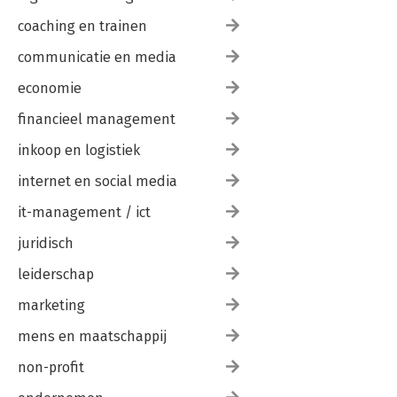
coaching en trainen
communicatie en media
economie
financieel management
inkoop en logistiek
internet en social media
it-management / ict
juridisch
leiderschap
marketing
mens en maatschappij
non-profit