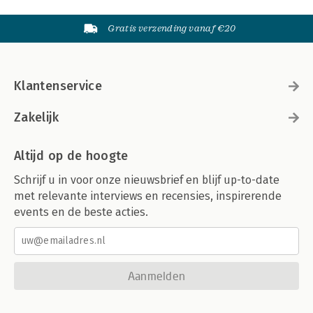
Gratis verzending vanaf €20
Klantenservice
Zakelijk
Altijd op de hoogte
Schrijf u in voor onze nieuwsbrief en blijf up-to-date
met relevante interviews en recensies, inspirerende
events en de beste acties.
Aanmelden