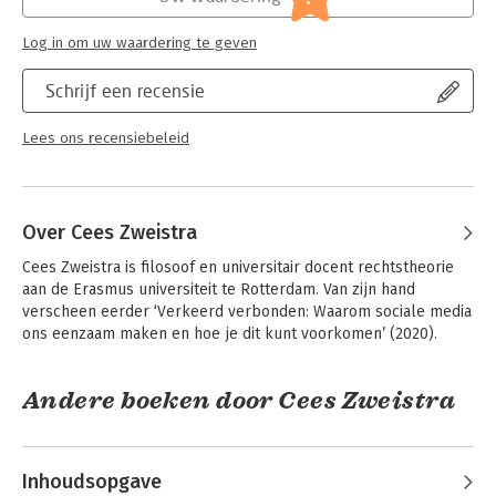
Log in om uw waardering te geven
Schrijf een recensie
Lees ons recensiebeleid
Over Cees Zweistra
Cees Zweistra is filosoof en universitair docent rechtstheorie 
aan de Erasmus universiteit te Rotterdam. Van zijn hand 
verscheen eerder ‘Verkeerd verbonden: Waarom sociale media 
ons eenzaam maken en hoe je dit kunt voorkomen’ (2020).
Andere boeken door Cees Zweistra
Inhoudsopgave