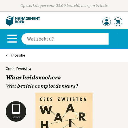
Op werkdagen voor 23:00 besteld, morgen in huis
Filosofie
Cees Zweistra
Waarheidszoekers
Wat bezielt complotdenkers?
E-book