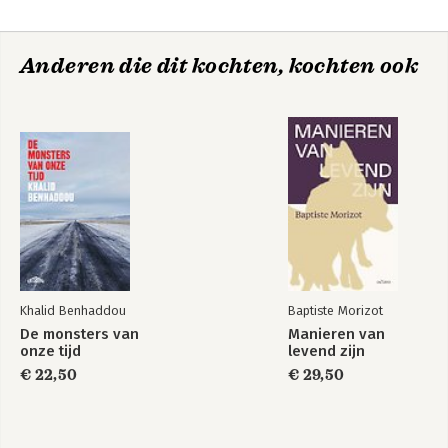
Anderen die dit kochten, kochten ook
Khalid Benhaddou
Baptiste Morizot
De monsters van
Manieren van
onze tijd
levend zijn
€ 22,50
€ 29,50